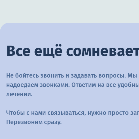
Все ещё сомневает
Не бойтесь звонить и задавать вопросы. Мы
надоедаем звонками. Ответим на все удобн
лечении.
Чтобы с нами связываться, нужно просто з
Перезвоним сразу.