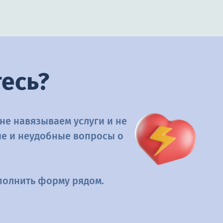
есь?
 не навязываем услуги и не
ые и неудобные вопросы о
аполнить форму рядом.