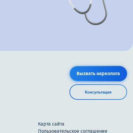
Вызвать нарколога
Консультация
Карта сайта
Пользовательское соглашение