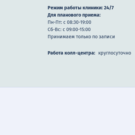
Режим работы клиники: 24/7
Для планового приема:
Пн-Пт: с 08:30-19:00
Сб-Вс: с 09:00-15:00
Принимаем только по записи
Работа колл-центра:
круглосуточно