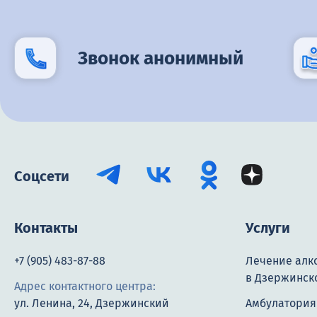
Звонок анонимный
Соцсети
Контакты
Услуги
+7 (905) 483-87-88
Лечение алк
в Дзержинск
Адрес контактного центра:
ул. Ленина, 24, Дзержинский
Амбулатория