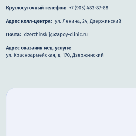
Круглосуточный телефон:
+7 (905) 483-87-88
Адрес колл-центра:
ул. Ленина, 24, Дзержинский
Почта:
dzerzhinskij@zapoy-clinic.ru
Адрес оказания мед. услуги:
ул. Красноармейская, д. 170, Дзержинский