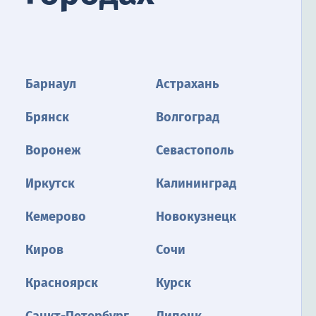
Барнаул
Астрахань
Брянск
Волгоград
Воронеж
Севастополь
Иркутск
Калининград
Кемерово
Новокузнецк
Киров
Сочи
Красноярск
Курск