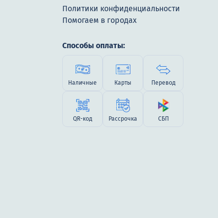
Политики конфиденциальности
Помогаем в городах
Способы оплаты:
Наличные
Карты
Перевод
QR-код
Рассрочка
СБП