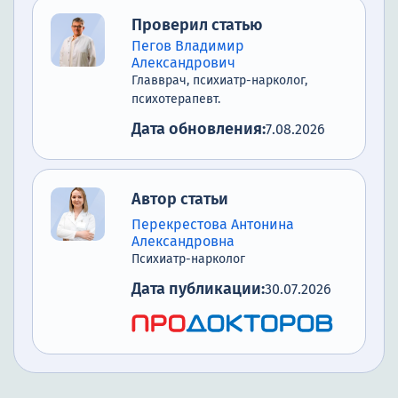
Проверил статью
Пегов Владимир
Александрович
Главврач, психиатр-нарколог,
психотерапевт.
Дата обновления:
7.08.2026
Автор статьи
Перекрестова Антонина
Александровна
Психиатр-нарколог
Дата публикации:
30.07.2026