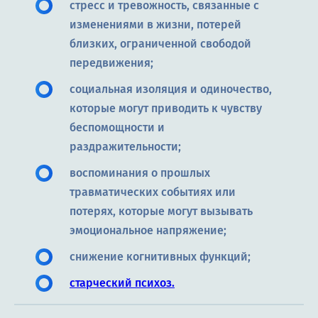
стресс и тревожность, связанные с
изменениями в жизни, потерей
близких, ограниченной свободой
передвижения;
социальная изоляция и одиночество,
которые могут приводить к чувству
беспомощности и
раздражительности;
воспоминания о прошлых
травматических событиях или
потерях, которые могут вызывать
эмоциональное напряжение;
снижение когнитивных функций;
старческий психоз.