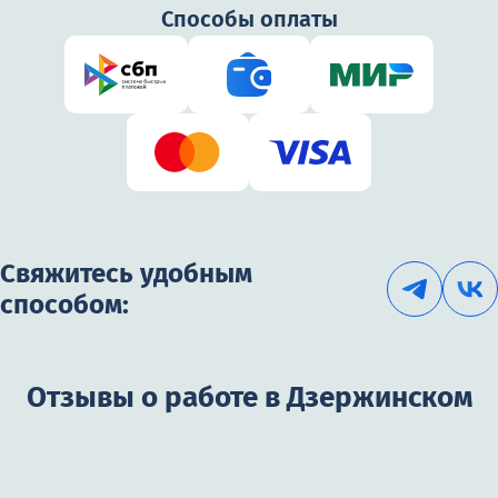
Способы оплаты
Свяжитесь удобным
способом:
Отзывы о работе в Дзержинском