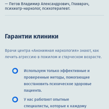
Гарантии клиники
Врачи центра «Анонимная наркология» знают, как
лечить агрессию в пожилом и старческом возрасте.
Используем только эффективные и
проверенные методы, помогающие
восстановить психическое здоровье
пациента.
У нас работают опытные
специалисты, которые к каждому