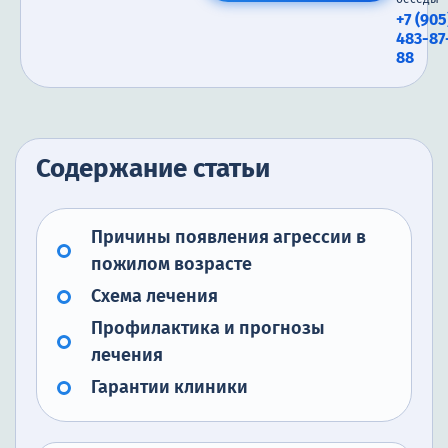
+7 (905
483-87
88
Содержание статьи
Причины появления агрессии в
пожилом возрасте
Схема лечения
Профилактика и прогнозы
лечения
Гарантии клиники