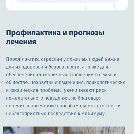
Профилактика и прогнозы
лечения
Профилактика агрессии у пожилых людей важна
для их здоровья и безопасности, а также для
обеспечения гармоничных отношений в семье и
обществе. Возрастные изменения, психологические
и физические проблемы увеличивают риск
нежелательного поведения, но благодаря
перечисленным ниже способам вы можете свести
неблагоприятные последствия к минимуму: