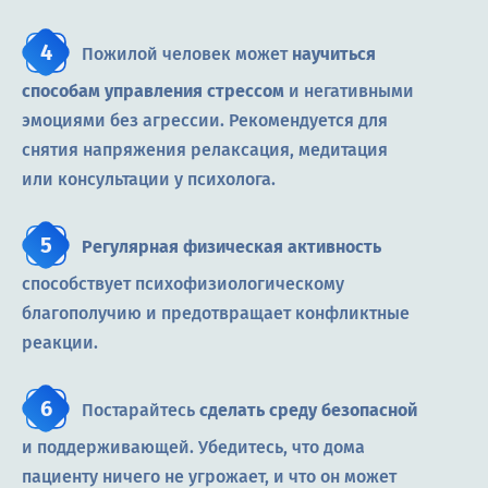
Пожилой человек может
научиться
способам управления стрессом
и негативными
эмоциями без агрессии. Рекомендуется для
снятия напряжения релаксация, медитация
или консультации у психолога.
Регулярная физическая активность
способствует психофизиологическому
благополучию и предотвращает конфликтные
реакции.
Постарайтесь
сделать среду безопасной
и поддерживающей. Убедитесь, что дома
пациенту ничего не угрожает, и что он может