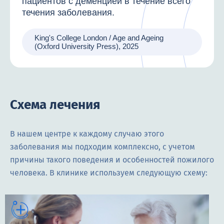
пациентов с деменцией в течение всего
течения заболевания.
King's College London / Age and Ageing
(Oxford University Press), 2025
Схема лечения
В нашем центре к каждому случаю этого
заболевания мы подходим комплексно, с учетом
причины такого поведения и особенностей пожилого
человека. В клинике используем следующую схему: