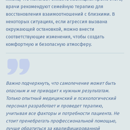
врачи рекомендуют семейную терапию для
восстановления взаимоотношений с близкими. В
некоторых ситуациях, если агрессия вызвана
окружающей остановкой, можно внести
соответствующие изменения, чтобы создать
комфортную и безопасную атмосферу.
Важно подчеркнуть, что самолечение может быть
опасным и не приводит к нужным результатам.
Только опытный медицинский и психологический
персонал разработает и проведет терапию,
учитывая все факторы и потребности пациента. Не
стоит пренебрегать профессиональной помощью,
лучше обратиться за квалифицированной