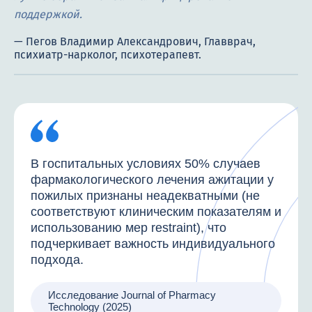
поддержкой.
В госпитальных условиях 50% случаев
фармакологического лечения ажитации у
пожилых признаны неадекватными (не
соответствуют клиническим показателям и
использованию мер restraint), что
подчеркивает важность индивидуального
подхода.
Исследование Journal of Pharmacy
Technology (2025)