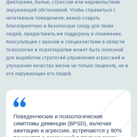
факторами, болью, стрессом или недовольством
окружающей обстановкой. Чтобы справиться с
негативным поведением, важно создать
благоприятную и безопасную среду для таких
людей, предоставить им поддержку и понимание.
Консультация с врачом и специалистами в области
психологии и психотерапии может быть полезной
для выработки стратегий управления агрессией и
улучшения качества жизни не только пациента, но и
его окружающих его людей.
Поведенческие и психологические
симптомы деменции (BPSD), включая
ажитацию и агрессию, встречаются у 90%