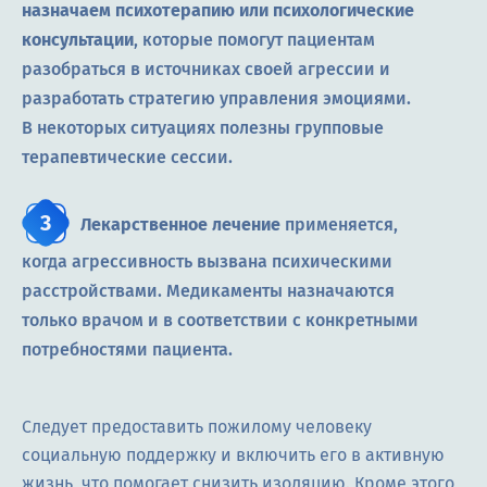
назначаем психотерапию или психологические
консультации
, которые помогут пациентам
разобраться в источниках своей агрессии и
разработать стратегию управления эмоциями.
В некоторых ситуациях полезны групповые
терапевтические сессии.
Лекарственное лечение
применяется,
когда агрессивность вызвана психическими
расстройствами. Медикаменты назначаются
только врачом и в соответствии с конкретными
потребностями пациента.
Следует предоставить пожилому человеку
социальную поддержку и включить его в активную
жизнь, что помогает снизить изоляцию. Кроме этого,