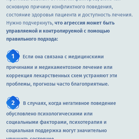
основную причину конфликтного поведения,
состояние здоровья пациента и доступность лечения.
Нужно подчеркнуть,
что агрессия может быть
управляемой и контролируемой с помощью
правильного подхода:
Если она связана с медицинскими
причинами и медикаментозное лечение или
коррекция лекарственных схем устраняют эти
проблемы, прогнозы часто благоприятные.
В случаях, когда негативное поведение
обусловлено психологическими или
социальными факторами, психотерапия и
социальная поддержка могут значительно
улучшить состояние.