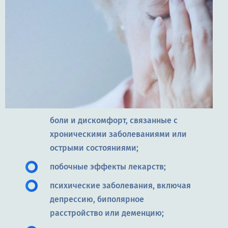
боли и дискомфорт, связанные с
хроническими заболеваниями или
острыми состояниями;
побочные эффекты лекарств;
психические заболевания, включая
депрессию, биполярное
расстройство или деменцию;