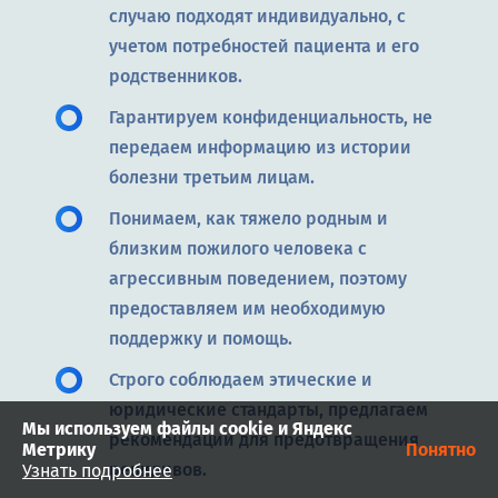
случаю подходят индивидуально, с
учетом потребностей пациента и его
родственников.
Гарантируем конфиденциальность, не
передаем информацию из истории
болезни третьим лицам.
Понимаем, как тяжело родным и
близким пожилого человека с
агрессивным поведением, поэтому
предоставляем им необходимую
поддержку и помощь.
Строго соблюдаем этические и
юридические стандарты, предлагаем
Мы используем файлы cookie и Яндекс
рекомендации для предотвращения
Метрику
Понятно
рецидивов.
Узнать подробнее