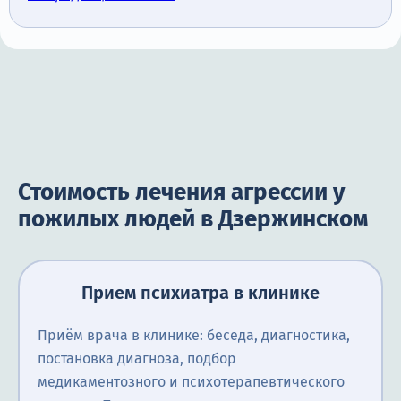
Стоимость лечения агрессии у
пожилых людей в Дзержинском
Прием психиатра в клинике
Приём врача в клинике: беседа, диагностика,
постановка диагноза, подбор
медикаментозного и психотерапевтического