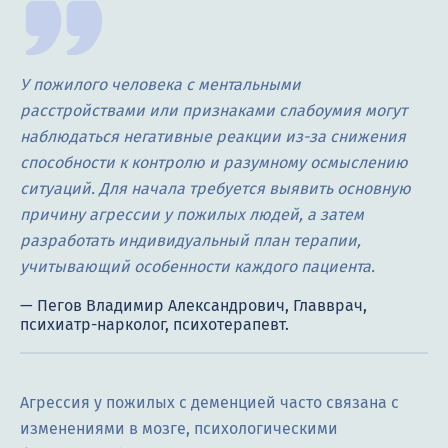
У пожилого человека с ментальными
расстройствами или признаками слабоумия могут
наблюдаться негативные реакции из-за снижения
способности к контролю и разумному осмыслению
ситуаций. Для начала требуется выявить основную
причину агрессии у пожилых людей, а затем
разработать индивидуальный план терапии,
учитывающий особенности каждого пациента.
Агрессия у пожилых с деменцией часто связана с
изменениями в мозге, психологическими