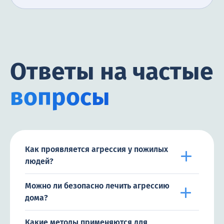
Ответы на частые
вопросы
Как проявляется агрессия у пожилых
людей?
Можно ли безопасно лечить агрессию
дома?
Какие методы применяются для