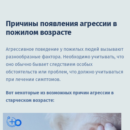
Причины появления агрессии в
пожилом возрасте
Агрессивное поведение у пожилых людей вызывают
разнообразные фактора. Необходимо учитывать, что
оно обычно бывает следствием особых
обстоятельств или проблем, что должно учитываться
при лечении симптомов.
Вот некоторые из возможных причин агрессии в
старческом возрасте: