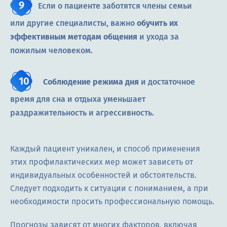
Если о пациенте заботятся члены семьи
или другие специалисты, важно
обучить их
эффективным методам общения
и ухода за
пожилым человеком.
Соблюдение режима дня
и достаточное
время для сна и отдыха уменьшает
раздражительность и агрессивность.
Каждый пациент уникален, и способ применения
этих профилактических мер может зависеть от
индивидуальных особенностей и обстоятельств.
Следует подходить к ситуации с пониманием, а при
необходимости просить профессиональную помощь.
Прогнозы зависят от многих факторов, включая