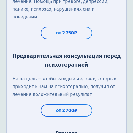
лечения. Помощь при тревоге, депрессии,
панике, психозах, нарушениях сна и
поведении.
от 2 250₽
Предварительная консультация перед
психотерапией
Наша цель — чтобы каждый человек, который
приходит к нам на психотерапию, получил от
лечения положительный результат
от 2 700₽