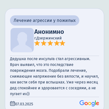
Лечение агрессии у пожилых
Анонимно
г.Дзержинский
Дедушка после инсульта стал агрессивным.
Врач выявил, что это последствие
повреждения мозга. Подобрали лечение,
снимающее напряжение без вялости, и научил,
как вести себя при вспышках. Уже через месяц
дед спокойнее и здоровается с соседями, а не
пугает их))
07.03.2025