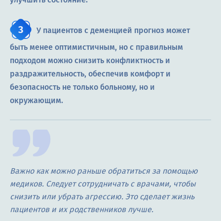
У пациентов с деменцией прогноз может
быть менее оптимистичным, но с правильным
подходом можно снизить конфликтность и
раздражительность, обеспечив комфорт и
безопасность не только больному, но и
окружающим.
Важно как можно раньше обратиться за помощью
медиков. Следует сотрудничать с врачами, чтобы
снизить или убрать агрессию. Это сделает жизнь
пациентов и их родственников лучше.