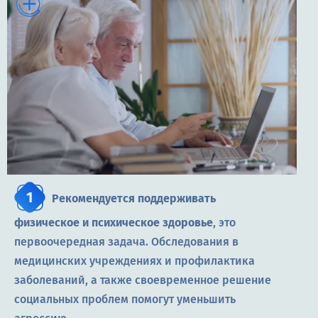
Рекомендуется поддерживать
физическое и психическое здоровье
, это
первоочередная задача. Обследования в
медицинских учреждениях и профилактика
заболеваний, а также своевременное решение
социальных проблем помогут уменьшить