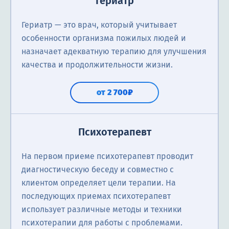
Гериатр
Гериатр — это врач, который учитывает
особенности организма пожилых людей и
назначает адекватную терапию для улучшения
качества и продолжительности жизни.
от 2 700₽
Психотерапевт
На первом приеме психотерапевт проводит
диагностическую беседу и совместно с
клиентом определяет цели терапии. На
последующих приемах психотерапевт
использует различные методы и техники
психотерапии для работы с проблемами.