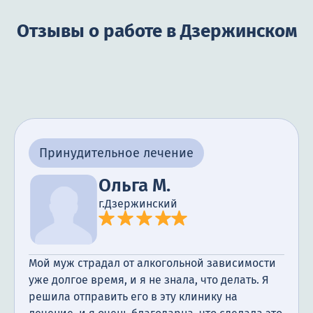
Отзывы о работе в Дзержинском
Принудительное лечение
Ольга М.
г.Дзержинский
Мой муж страдал от алкогольной зависимости
уже долгое время, и я не знала, что делать. Я
решила отправить его в эту клинику на