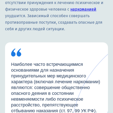
отсутствии принуждения к лечению психическое и
физическое здоровье человека с
наркоманией
ухудшится. Зависимый способен совершать
противоправные поступки, создавать опасные для
себя и других людей ситуации.
Наиболее часто встречающимися
основаниями для назначения
принудительных мер медицинского
характера (включая лечение наркомании)
являются: совершение общественно
опасного деяния в состоянии
невменяемости либо психическое
расстройство, препятствующее
отбыванию наказания (ст. 97, 99 УК РФ).