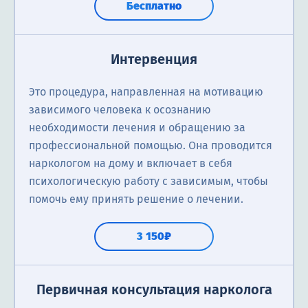
Бесплатно
Интервенция
Это процедура, направленная на мотивацию
зависимого человека к осознанию
необходимости лечения и обращению за
профессиональной помощью. Она проводится
наркологом на дому и включает в себя
психологическую работу с зависимым, чтобы
помочь ему принять решение о лечении.
3 150₽
Первичная консультация нарколога