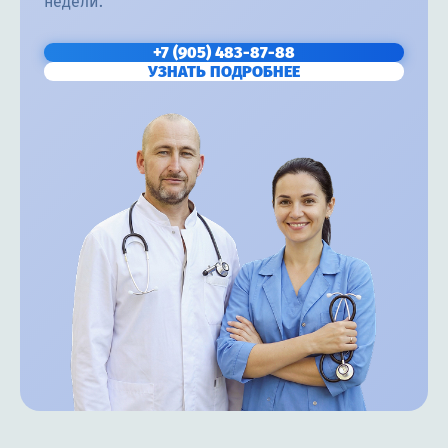
недели.
+7 (905) 483-87-88
УЗНАТЬ ПОДРОБНЕЕ