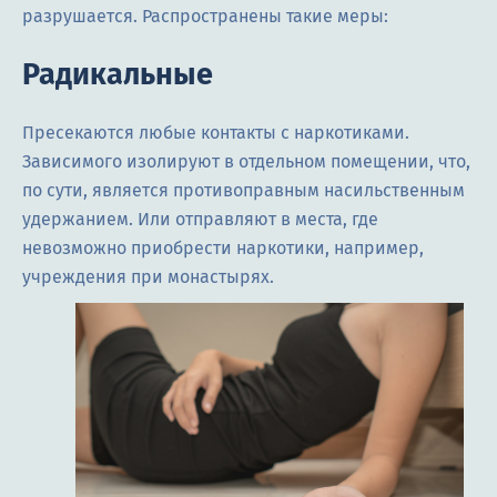
разрушается. Распространены такие меры:
Радикальные
Пресекаются любые контакты с наркотиками.
Зависимого изолируют в отдельном помещении, что,
по сути, является противоправным насильственным
удержанием. Или отправляют в места, где
невозможно приобрести наркотики, например,
учреждения при монастырях.