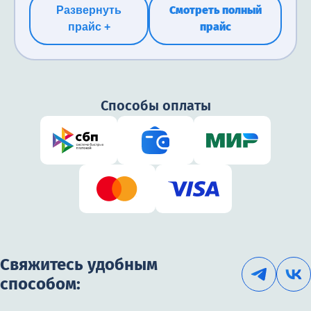
Смотреть полный
Развернуть
прайс
прайс +
Способы оплаты
Свяжитесь удобным
способом: