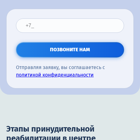
ПОЗВОНИТЕ НАМ
Отправляя заявку, вы соглашаетесь с
политикой конфиденциальности
Этапы принудительной
реабилитации в центре