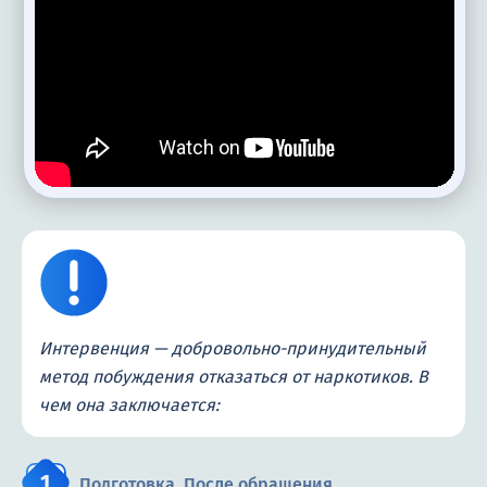
Интервенция — добровольно-принудительный
метод побуждения отказаться от наркотиков. В
чем она заключается:
Подготовка. После обращения