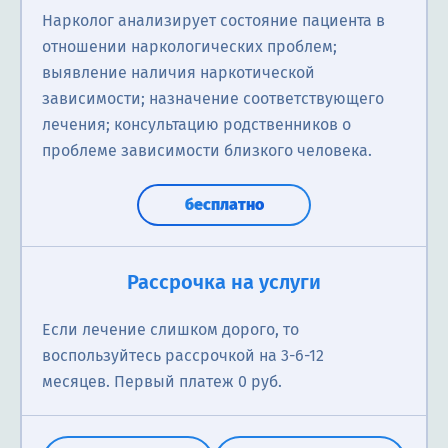
Нарколог анализирует состояние пациента в
отношении наркологических проблем;
выявление наличия наркотической
зависимости; назначение соответствующего
лечения; консультацию родственников о
проблеме зависимости близкого человека.
бесплатно
Рассрочка на услуги
Если лечение слишком дорого, то
воспользуйтесь рассрочкой на 3-6-12
месяцев. Первый платеж 0 руб.