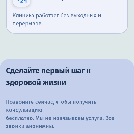
Клиника работает без выходных и
перерывов
Сделайте первый шаг к
здоровой жизни
Позвоните сейчас, чтобы получить
консультацию
бесплатно. Мы не навязываем услуги. Все
звонки анонимны.