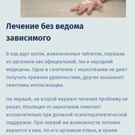
Лечение без ведома
зависимого
В ход идут капли, измельченные таблетки, порошки
из арсенала как официальной, так и народной
медицины. Одни в сочетании с наркотиками не дают
получать прежнее удовольствие, другие вызывают
симптомы интоксикации.
Ни первый, ни второй вариант лечения проблему не
решит. Изоляция от наркотиков помогает
исключительно при должной психотерапевтической
поддержке. При первой же возможности человек
вернется к ним. Но его организм отвык, и прием