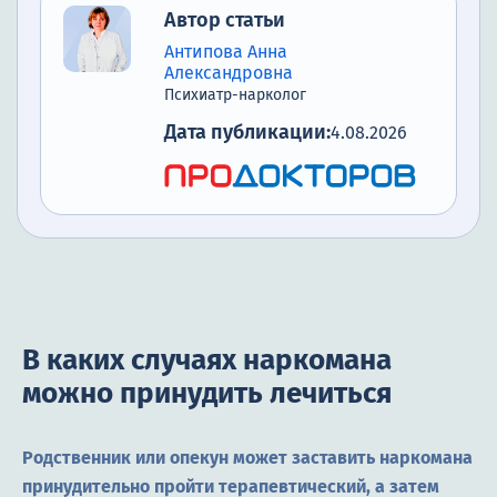
Автор статьи
Антипова Анна
Александровна
Психиатр-нарколог
Дата публикации:
4.08.2026
В каких случаях наркомана
можно принудить лечиться
Родственник или опекун может заставить наркомана
принудительно пройти терапевтический, а затем