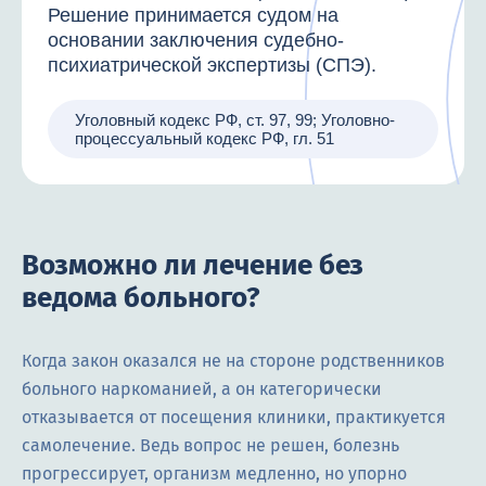
Решение принимается судом на
основании заключения судебно-
психиатрической экспертизы (СПЭ).
Уголовный кодекс РФ, ст. 97, 99; Уголовно-
процессуальный кодекс РФ, гл. 51
Возможно ли лечение без
ведома больного?
Когда закон оказался не на стороне родственников
больного наркоманией, а он категорически
отказывается от посещения клиники, практикуется
самолечение. Ведь вопрос не решен, болезнь
прогрессирует, организм медленно, но упорно