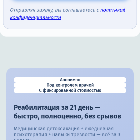
Отправляя заявку, вы соглашаетесь с
политикой
конфиденциальности
Анонимно
Под контролем врачей
С фиксированной стоимостью
Реабилитация за 21 день —
быстро, полноценно, без срывов
Медицинская детоксикация + ежедневная
психотерапия + навыки трезвости — всё за 3