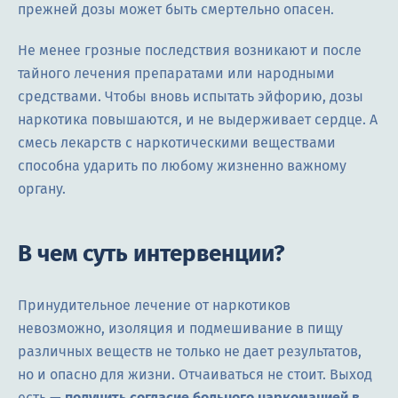
прежней дозы может быть смертельно опасен.
Не менее грозные последствия возникают и после
тайного лечения препаратами или народными
средствами. Чтобы вновь испытать эйфорию, дозы
наркотика повышаются, и не выдерживает сердце. А
смесь лекарств с наркотическими веществами
способна ударить по любому жизненно важному
органу.
В чем суть интервенции?
Принудительное лечение от наркотиков
невозможно, изоляция и подмешивание в пищу
различных веществ не только не дает результатов,
но и опасно для жизни. Отчаиваться не стоит. Выход
есть —
получить согласие больного наркоманией в