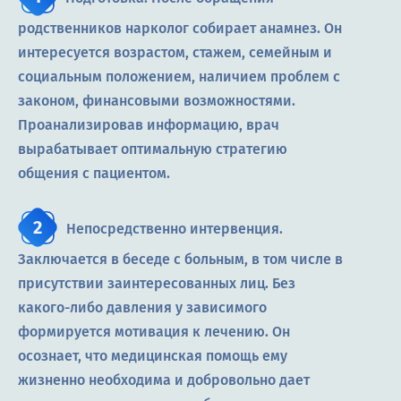
родственников нарколог собирает анамнез. Он
интересуется возрастом, стажем, семейным и
социальным положением, наличием проблем с
законом, финансовыми возможностями.
Проанализировав информацию, врач
вырабатывает оптимальную стратегию
общения с пациентом.
Непосредственно интервенция.
Заключается в беседе с больным, в том числе в
присутствии заинтересованных лиц. Без
какого-либо давления у зависимого
формируется мотивация к лечению. Он
осознает, что медицинская помощь ему
жизненно необходима и добровольно дает