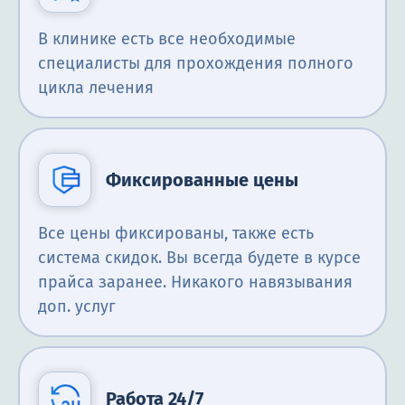
В клинике есть все необходимые
специалисты для прохождения полного
цикла лечения
Фиксированные цены
Все цены фиксированы, также есть
система скидок. Вы всегда будете в курсе
прайса заранее. Никакого навязывания
доп. услуг
Работа 24/7