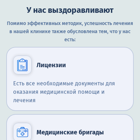
У нас выздоравливают
Помимо эффективных методик, успешность лечения
в нашей клинике также обусловлена тем, что у нас
есть:
Лицензии
Есть все необходимые документы для
оказания медицинской помощи и
лечения
Медицинские бригады