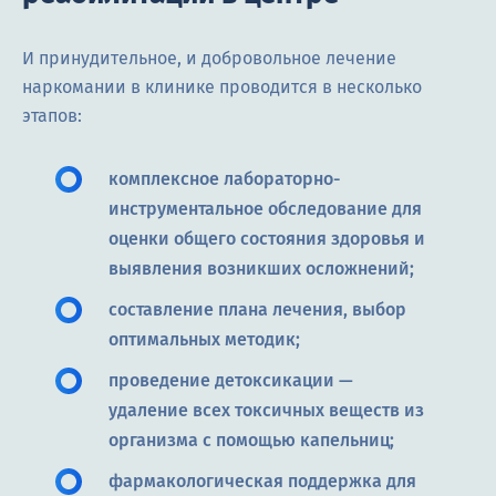
И принудительное, и добровольное лечение
наркомании в клинике проводится в несколько
этапов:
комплексное лабораторно-
инструментальное обследование для
оценки общего состояния здоровья и
выявления возникших осложнений;
составление плана лечения, выбор
оптимальных методик;
проведение детоксикации —
удаление всех токсичных веществ из
организма с помощью капельниц;
фармакологическая поддержка для