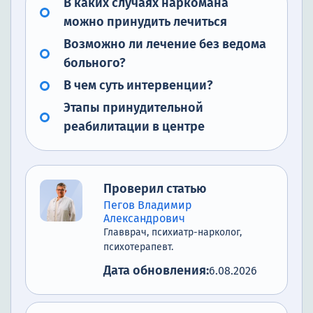
В каких случаях наркомана
можно принудить лечиться
Возможно ли лечение без ведома
больного?
В чем суть интервенции?
Этапы принудительной
реабилитации в центре
Проверил статью
Пегов Владимир
Александрович
Главврач, психиатр-нарколог,
психотерапевт.
Дата обновления:
6.08.2026