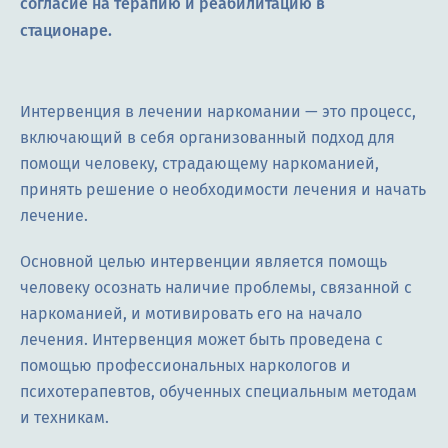
согласие на терапию и реабилитацию в
стационаре.
Интервенция в лечении наркомании — это процесс,
включающий в себя организованный подход для
помощи человеку, страдающему наркоманией,
принять решение о необходимости лечения и начать
лечение.
Основной целью интервенции является помощь
человеку осознать наличие проблемы, связанной с
наркоманией, и мотивировать его на начало
лечения. Интервенция может быть проведена с
помощью профессиональных наркологов и
психотерапевтов, обученных специальным методам
и техникам.