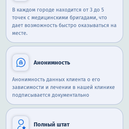
В каждом городе находится от 3 до 5
точек с медицинскими бригадами, что
дает возможность быстро оказываться на
месте.
Анонимность
Анонимность данных клиента о его
зависимости и лечении в нашей клинике
подписывается документально
Полный штат