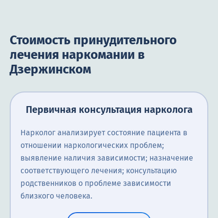
Стоимость принудительного
лечения наркомании в
Дзержинском
Первичная консультация нарколога
Нарколог анализирует состояние пациента в
отношении наркологических проблем;
выявление наличия зависимости; назначение
соответствующего лечения; консультацию
родственников о проблеме зависимости
близкого человека.