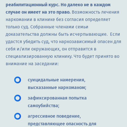
реабилитационный курс. Но далеко не в каждом
случае он имеет на это право.
Возможность лечения
наркомании в клинике без согласия определяет
только суд. Собранные членами семьи
доказательства должны быть исчерпывающие. Если
удастся убедить суд, что наркозависимый опасен для
себя и/или окружающих, он отправится в
специализированную клинику. Что будет принято во
внимание на заседании:
суицидальные намерения,
высказанные наркоманом;
зафиксированная попытка
самоубийства;
агрессивное поведение,
представляющее опасность для