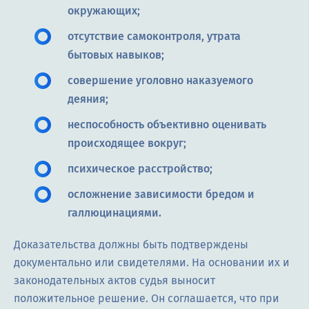
окружающих;
отсутствие самоконтроля, утрата
бытовых навыков;
совершение уголовно наказуемого
деяния;
неспособность объективно оценивать
происходящее вокруг;
психическое расстройство;
осложнение зависимости бредом и
галлюцинациями.
Доказательства должны быть подтверждены
документально или свидетелями. На основании их и
законодательных актов судья выносит
положительное решение. Он соглашается, что при