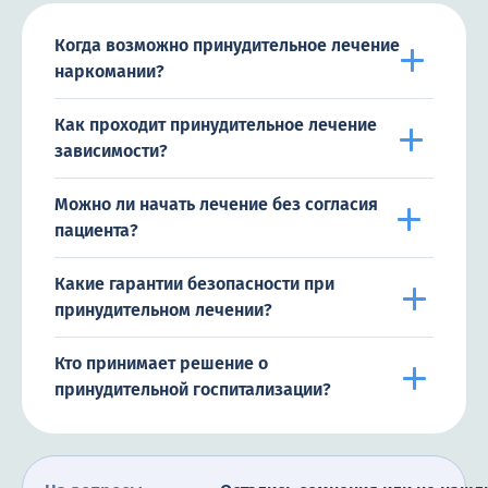
Когда возможно принудительное лечение
наркомании?
Как проходит принудительное лечение
зависимости?
Можно ли начать лечение без согласия
пациента?
Какие гарантии безопасности при
принудительном лечении?
Кто принимает решение о
принудительной госпитализации?