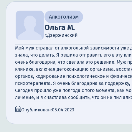
Алкоголизм
Ольга М.
г.Дзержинский
Мой муж страдал от алкогольной зависимости уже д
знала, что делать. Я решила отправить его в эту кли
очень благодарна, что сделала это решение. Муж 
клинике, включая детоксикацию организма, восст
органов, кодирование психологическое и физическ
психотерапевта. Я очень благодарна за поддержку,
Сегодня прошло уже полгода с того момента, как м
лечение, и я счастлива сообщить, что он не пил алк
Опубликован:
05.04.2023