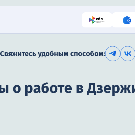
Свяжитесь удобным способом:
ы о работе в Дзерж