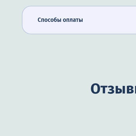
Способы оплаты
Отзыв