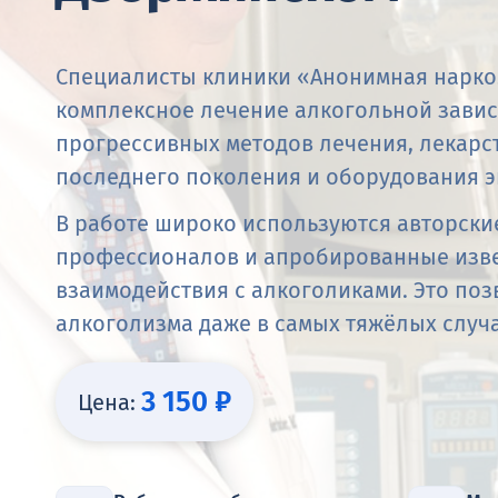
Специалисты клиники «Анонимная нарко
комплексное лечение алкогольной зави
прогрессивных методов лечения, лекарс
последнего поколения и оборудования э
В работе широко используются авторски
профессионалов и апробированные изв
взаимодействия с алкоголиками. Это поз
алкоголизма даже в самых тяжёлых случа
3 150 ₽
Цена: