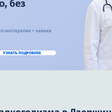
, без
 психотерапия + навыки
УЗНАТЬ ПОДРОБНЕЕ