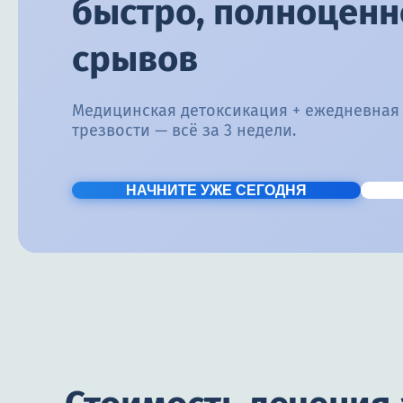
быстро, полноценно
срывов
Медицинская детоксикация + ежедневная
трезвости — всё за 3 недели.
НАЧНИТЕ УЖЕ СЕГОДНЯ