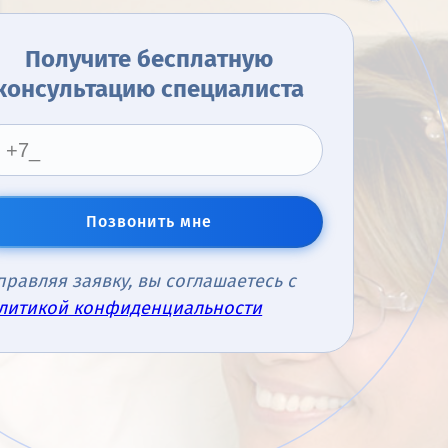
Получите бесплатную
консультацию специалиста
Позвонить мне
правляя заявку, вы соглашаетесь с
литикой конфиденциальности