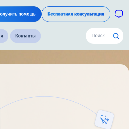
олучить помощь
Бесплатная консультация
ия
Контакты