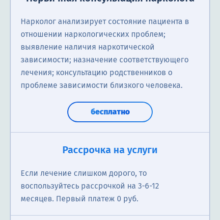
Нарколог анализирует состояние пациента в
отношении наркологических проблем;
выявление наличия наркотической
зависимости; назначение соответствующего
лечения; консультацию родственников о
проблеме зависимости близкого человека.
бесплатно
Рассрочка на услуги
Если лечение слишком дорого, то
воспользуйтесь рассрочкой на 3-6-12
месяцев. Первый платеж 0 руб.