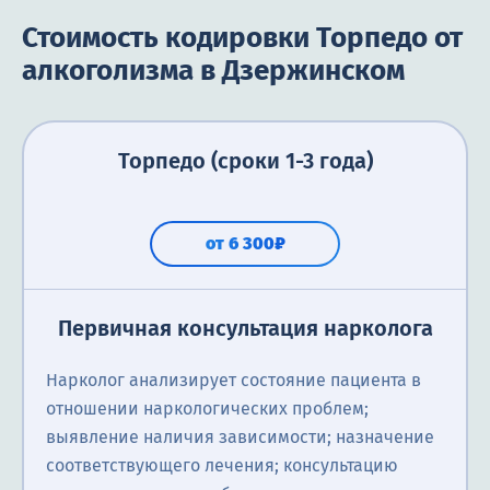
Стоимость кодировки Торпедо от
алкоголизма в Дзержинском
Торпедо (сроки 1-3 года)
от 6 300₽
Первичная консультация нарколога
Нарколог анализирует состояние пациента в
отношении наркологических проблем;
выявление наличия зависимости; назначение
соответствующего лечения; консультацию