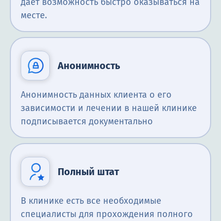
дает возможность быстро оказываться на
месте.
Анонимность
Анонимность данных клиента о его
зависимости и лечении в нашей клинике
подписывается документально
Полный штат
В клинике есть все необходимые
специалисты для прохождения полного