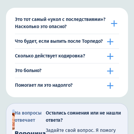
Это тот самый «укол с последствиями»?
Насколько это опасно?
Что будет, если выпить после Торпедо?
Сколько действует кодировка?
Это больно?
Помогает ли это надолго?
На вопросы
Остались сомнения или не нашли
отвечает
ответа?
Задайте свой вопрос. Я помогу
Воронина