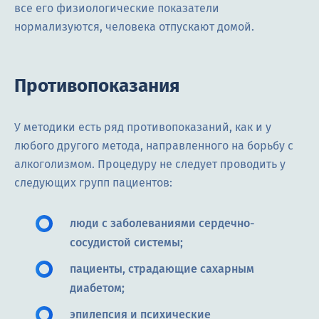
все его физиологические показатели
нормализуются, человека отпускают домой.
Противопоказания
У методики есть ряд противопоказаний, как и у
любого другого метода, направленного на борьбу с
алкоголизмом. Процедуру не следует проводить у
следующих групп пациентов:
люди с заболеваниями сердечно-
сосудистой системы;
пациенты, страдающие сахарным
диабетом;
эпилепсия и психические