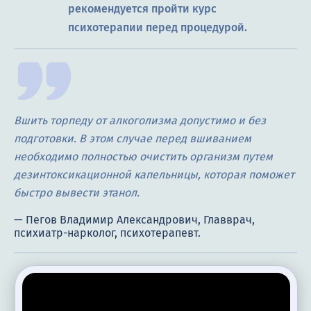
рекомендуется пройти курс
психотерапии перед процедурой.
Вшить торпеду от алкоголизма допустимо и без
подготовки. В этом случае перед вшиванием
необходимо полностью очистить организм путем
дезинтоксикационной капельницы, которая поможет
быстро вывести этанол.