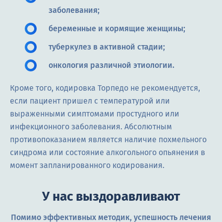
заболевания;
беременные и кормящие женщины;
туберкулез в активной стадии;
онкология различной этиологии.
Кроме того, кодировка Торпедо не рекомендуется,
если пациент пришел с температурой или
выраженными симптомами простудного или
инфекционного заболевания. Абсолютным
противопоказанием является наличие похмельного
синдрома или состояние алкогольного опьянения в
момент запланированного кодирования.
У нас выздоравливают
Помимо эффективных методик, успешность лечения