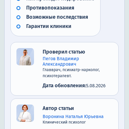
Противопоказания
Возможные последствия
Гарантии клиники
Проверил статью
Пегов Владимир
Александрович
Главврач, психиатр-нарколог,
психотерапевт.
Дата обновления:
5.08.2026
Автор статьи
Воронина Наталья Юрьевна
Клинический психолог