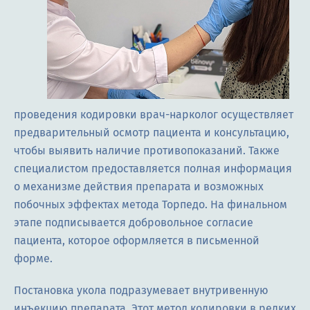
проведения кодировки врач-нарколог осуществляет
предварительный осмотр пациента и консультацию,
чтобы выявить наличие противопоказаний. Также
специалистом предоставляется полная информация
о механизме действия препарата и возможных
побочных эффектах метода Торпедо. На финальном
этапе подписывается добровольное согласие
пациента, которое оформляется в письменной
форме.
Постановка укола подразумевает внутривенную
инъекцию препарата. Этот метод кодировки в редких