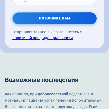
ПОЗВОНИТЕ НАМ
Отправляя заявку, вы соглашаетесь с
политикой конфиденциальности
Возможные последствия
Как правило, при
добросовестной
подготовке и
мотивации пациента успех лечения положительный.
Дозы препарата хватает от полугода до года. Если