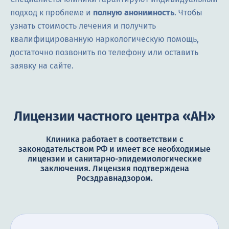
подход к проблеме и
полную анонимность
. Чтобы
узнать стоимость лечения и получить
квалифицированную наркологическую помощь,
достаточно позвонить по телефону или оставить
заявку на сайте.
Лицензии частного центра «АН»
Клиника работает в соответствии с
законодательством РФ и имеет все необходимые
лицензии и санитарно-эпидемиологические
заключения. Лицензия подтверждена
Росздравнадзором.