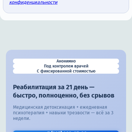
конфиденциальности
Анонимно
Под контролем врачей
С фиксированной стоимостью
Реабилитация за 21 день —
быстро, полноценно, без срывов
Медицинская детоксикация + ежедневная
психотерапия + навыки трезвости — всё за 3
недели.