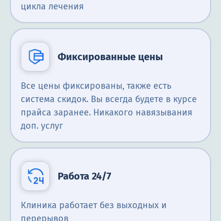
цикла лечения
Фиксированные цены
Все цены фиксированы, также есть
система скидок. Вы всегда будете в курсе
прайса заранее. Никакого навязывания
доп. услуг
Работа 24/7
Клиника работает без выходных и
перерывов