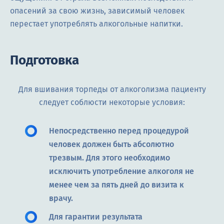
опасений за свою жизнь, зависимый человек
перестает употреблять алкогольные напитки.
Подготовка
Для вшивания торпеды от алкоголизма пациенту
следует соблюсти некоторые условия:
Непосредственно перед процедурой
человек должен быть абсолютно
трезвым. Для этого необходимо
исключить употребление алкоголя не
менее чем за пять дней до визита к
врачу.
Для гарантии результата