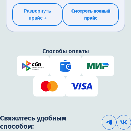
Смотреть полный
Развернуть
прайс
прайс +
Способы оплаты
Свяжитесь удобным
способом: