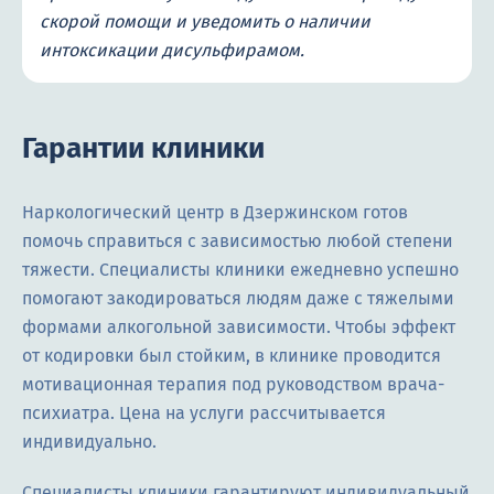
скорой помощи и уведомить о наличии
интоксикации дисульфирамом.
Гарантии клиники
Наркологический центр в Дзержинском готов
помочь справиться с зависимостью любой степени
тяжести. Специалисты клиники ежедневно успешно
помогают закодироваться людям даже с тяжелыми
формами алкогольной зависимости. Чтобы эффект
от кодировки был стойким, в клинике проводится
мотивационная терапия под руководством врача-
психиатра. Цена на услуги рассчитывается
индивидуально.
Специалисты клиники гарантируют индивидуальный