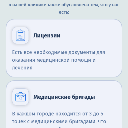
в нашей клинике также обусловлена тем, что у нас
есть:
Лицензии
Есть все необходимые документы для
оказания медицинской помощи и
лечения
Медицинские бригады
В каждом городе находится от 3 до 5
точек с медицинскими бригадами, что