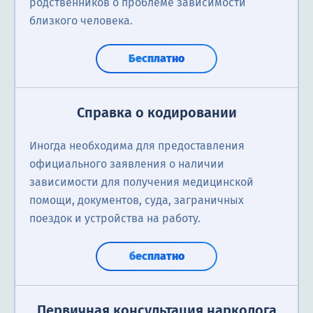
родственников о проблеме зависимости
близкого человека.
Бесплатно
Справка о кодировании
Иногда необходима для предоставления
официального заявления о наличии
зависимости для получения медицинской
помощи, документов, суда, заграничных
поездок и устройства на работу.
бесплатно
Первичная консультация нарколога