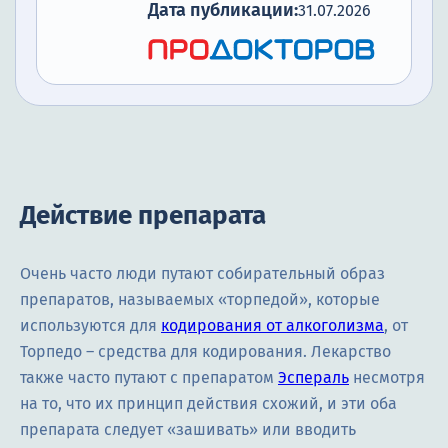
Дата публикации:
31.07.2026
Действие препарата
Очень часто люди путают собирательный образ
препаратов, называемых «торпедой», которые
используются для
кодирования от алкоголизма
, от
Торпедо – средства для кодирования. Лекарство
также часто путают с препаратом
Эспераль
несмотря
на то, что их принцип действия схожий, и эти оба
препарата следует «зашивать» или вводить