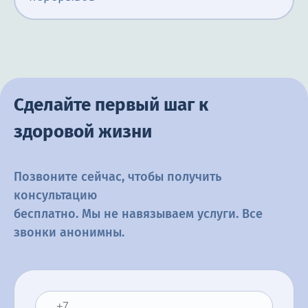
Сделайте первый шаг к
здоровой жизни
Позвоните сейчас, чтобы получить
консультацию
бесплатно. Мы не навязываем услуги. Все
звонки анонимны.