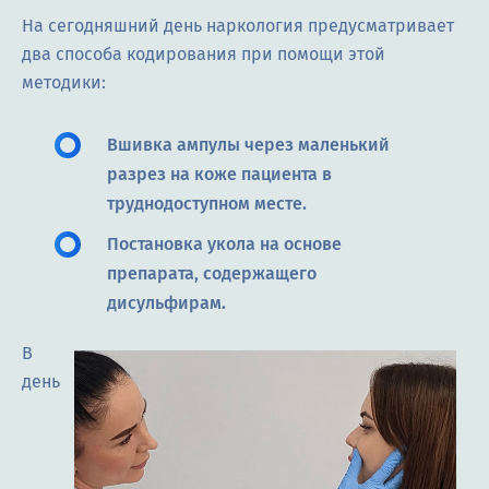
На сегодняшний день наркология предусматривает
два способа кодирования при помощи этой
методики:
Вшивка ампулы через маленький
разрез на коже пациента в
труднодоступном месте.
Постановка укола на основе
препарата, содержащего
дисульфирам.
В
день