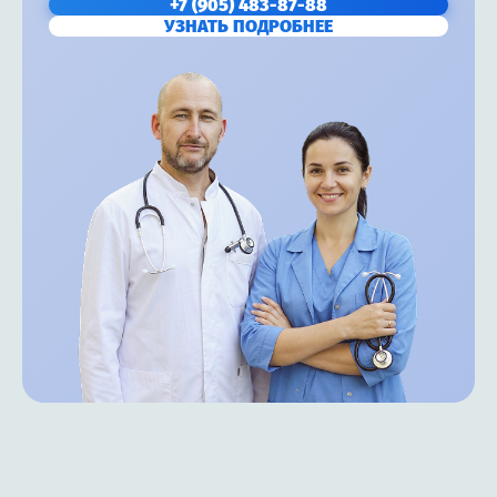
+7 (905) 483-87-88
УЗНАТЬ ПОДРОБНЕЕ