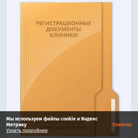
Мы используем файлы cookie и Яндекс
Метрику
Понятно
Узнать подробнее