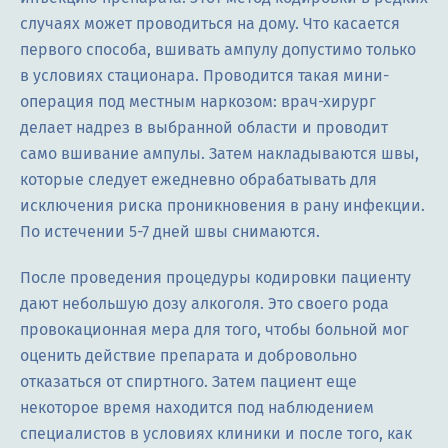
случаях может проводиться на дому. Что касается
первого способа, вшивать ампулу допустимо только
в условиях стационара. Проводится такая мини-
операция под местным наркозом: врач-хирург
делает надрез в выбранной области и проводит
само вшивание ампулы. Затем накладываются швы,
которые следует ежедневно обрабатывать для
исключения риска проникновения в рану инфекции.
По истечении 5-7 дней швы снимаются.
После проведения процедуры кодировки пациенту
дают небольшую дозу алкоголя. Это своего рода
провокационная мера для того, чтобы больной мог
оценить действие препарата и добровольно
отказаться от спиртного. Затем пациент еще
некоторое время находится под наблюдением
специалистов в условиях клиники и после того, как