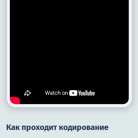
Как проходит кодирование