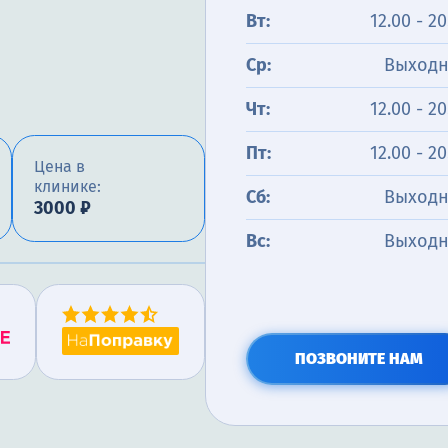
Вт:
12.00 - 20
Ср:
Выход
Чт:
12.00 - 20
Пт:
12.00 - 20
Цена в
клинике:
Сб:
Выход
3000 ₽
Вс:
Выход
ПОЗВОНИТЕ НАМ