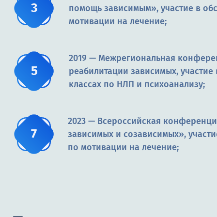
помощь зависимым», участие в об
мотивации на лечение;
2019 — Межрегиональная конфере
реабилитации зависимых, участие 
классах по НЛП и психоанализу;
2023 — Всероссийская конференци
зависимых и созависимых», участи
по мотивации на лечение;