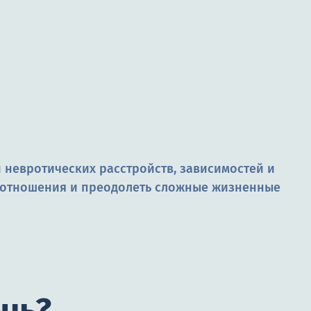
невротических расстройств, зависимостей и
е отношения и преодолеть сложные жизненные
чь?