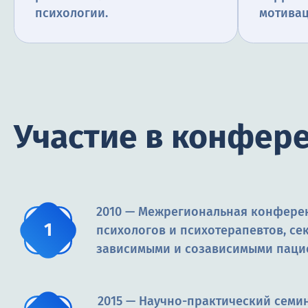
психологии.
мотивац
Участие в конфер
2010 — Межрегиональная конфере
психологов и психотерапевтов, сек
зависимыми и созависимыми паци
2015 — Научно-практический семи