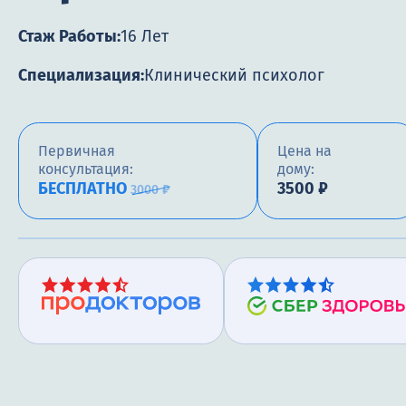
Стаж Работы:
16 Лет
Специализация:
Клинический психолог
Первичная
Цена на
консультация:
дому:
БЕСПЛАТНО
3500 ₽
3000 ₽