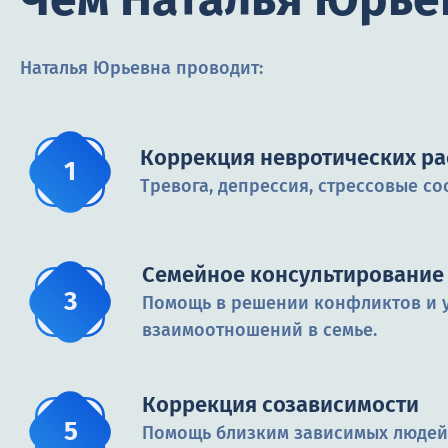
Наталья Юрьевна проводит:
Коррекция невротических ра
Тревога, депрессия, стрессовые со
Семейное консультирование 
Помощь в решении конфликтов и 
взаимоотношений в семье.
Коррекция созависимости
Помощь близким зависимых людей