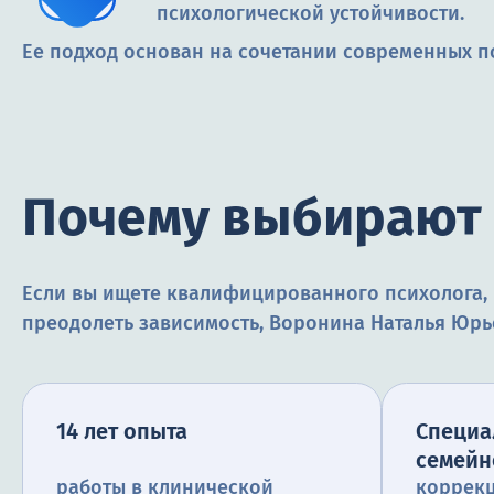
психологической устойчивости.
Ее подход основан на сочетании современных п
Почему выбирают
Если вы ищете квалифицированного психолога,
преодолеть зависимость, Воронина Наталья Юрье
14 лет опыта
Специа
семейн
работы в клинической
коррекц