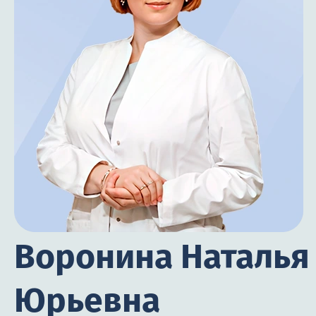
Воронина Наталья
Юрьевна