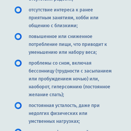
отсутствие интереса к ранее
приятным занятиям, хобби или
общению с близкими;
повышенное или сниженное
потребление пищи, что приводит к
уменьшению или набору веса;
проблемы со сном, включая
бессонницу (трудности с засыпанием
или пробуждением ночью) или,
наоборот, гиперсомнию (постоянное
желание спать);
постоянная усталость, даже при
недолгих физических или
умственных нагрузках;