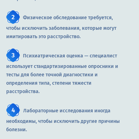
Физическое обследование требуется,
чтобы исключить заболевания, которые могут
имитировать это расстройство.
Психиатрическая оценка — специалист
использует стандартизированные опросники и
тесты для более точной диагностики и
определения типа, степени тяжести
расстройства.
Лабораторные исследования иногда
необходимы, чтобы исключить другие причины
болезни.