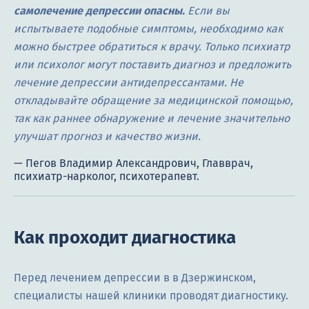
самолечение депрессии опасны.
Если вы
испытываете подобные симптомы, необходимо как
можно быстрее обратиться к врачу. Только психиатр
или психолог могут поставить диагноз и предложить
лечение депрессии антидепрессантами. Не
откладывайте обращение за медицинской помощью,
так как раннее обнаружение и лечение значительно
улучшат прогноз и качество жизни.
Как проходит диагностика
Перед лечением депрессии в в Дзержинском,
специалисты нашей клиники проводят диагностику.