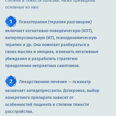
степени и тяжести болезни. Ниже приведены
основные из них:
Психотерапия (терапия разговором)
включает когнитивно-поведенческую (КПТ),
интерперсональную (ИТ), психодинамическую
терапии и др. Она помогает разбираться в
своих мыслях и эмоциях, изменить негативные
убеждения и разработать стратегию
преодоления неприятных симптомов.
Лекарственное лечение — психиатр
назначает антидепрессанты. Дозировка, выбор
конкретного препарата зависят от
особенностей пациента и степени тяжести
расстройства.