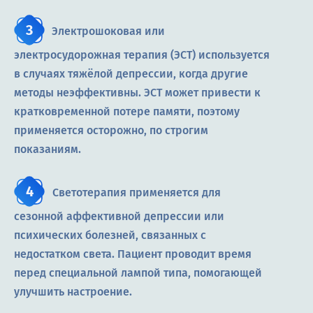
Электрошоковая или
электросудорожная терапия (ЭСТ) используется
в случаях тяжёлой депрессии, когда другие
методы неэффективны. ЭСТ может привести к
кратковременной потере памяти, поэтому
применяется осторожно, по строгим
показаниям.
Светотерапия применяется для
сезонной аффективной депрессии или
психических болезней, связанных с
недостатком света. Пациент проводит время
перед специальной лампой типа, помогающей
улучшить настроение.