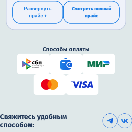
Смотреть полный
Развернуть
прайс
прайс +
Способы оплаты
Свяжитесь удобным
способом: