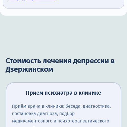
Стоимость лечения депрессии в
Дзержинском
Прием психиатра в клинике
Приём врача в клинике: беседа, диагностика,
постановка диагноза, подбор
медикаментозного и психотерапевтического