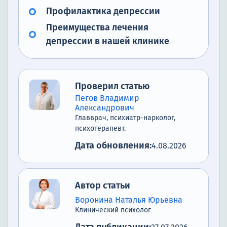
Профилактика депрессии
Преимущества лечения
депрессии в нашей клинике
Проверил статью
Пегов Владимир
Александрович
Главврач, психиатр-нарколог,
психотерапевт.
Дата обновления:
4.08.2026
Автор статьи
Воронина Наталья Юрьевна
Клинический психолог