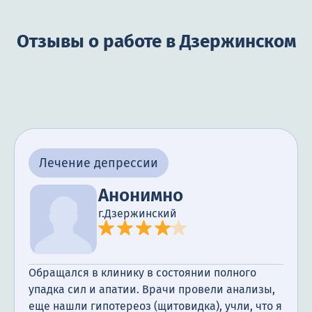
Отзывы о работе в Дзержинском
Лечение депрессии
Анонимно
г.Дзержинский
Обращался в клинику в состоянии полного
упадка сил и апатии. Врачи провели анализы,
еще нашли гипотереоз (щитовидка), учли, что я