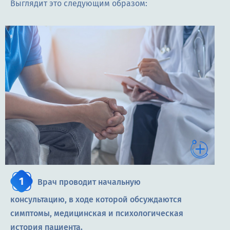
Выглядит это следующим образом:
Врач проводит начальную
консультацию, в ходе которой обсуждаются
симптомы, медицинская и психологическая
история пациента.