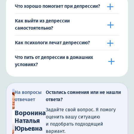
Что хорошо помогает при депрессии?
Как выйти из депрессии
самостоятельно?
Как психологи лечат депрессию?
Что пить от депрессии в домашних
условиях?
На вопросы
Остались сомнения или не нашли
отвечает
ответа?
Задайте свой вопрос. Я помогу
Воронина
оценить вашу ситуацию
Наталья
и подобрать подходящий
Юрьевна
вариант.