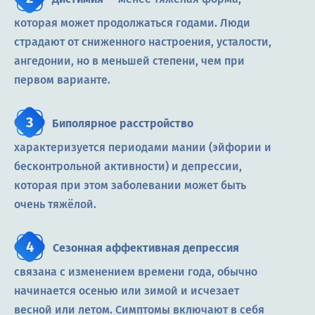
которая может продолжаться годами. Люди
страдают от сниженного настроения, усталости,
ангедонии, но в меньшей степени, чем при
первом варианте.
Биполярное расстройство
характеризуется периодами мании (эйфории и
бесконтрольной активности) и депрессии,
которая при этом заболевании может быть
очень тяжёлой.
Сезонная аффективная депрессия
связана с изменением времени года, обычно
начинается осенью или зимой и исчезает
весной или летом. Симптомы включают в себя