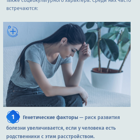
также социокультурного характера. Среди них часто
встречаются:
Генетические факторы
— риск развития
болезни увеличивается, если у человека есть
родственники с этим расстройством.