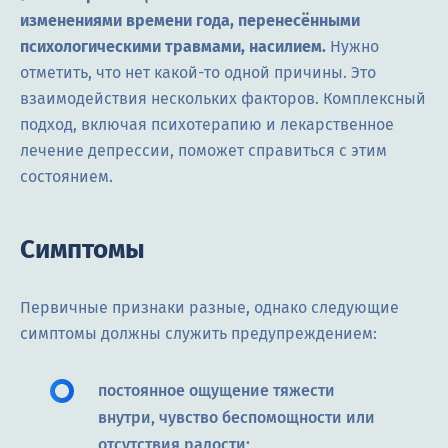
изменениями времени года, перенесёнными
психологическими травмами, насилием.
Нужно
отметить, что нет какой-то одной причины. Это
взаимодействия нескольких факторов. Комплексный
подход, включая психотерапию и лекарственное
лечение депрессии, поможет справиться с этим
состоянием.
Симптомы
Первичные признаки разные, однако следующие
симптомы должны служить предупреждением:
постоянное ощущение тяжести
внутри, чувство беспомощности или
отсутствия радости;