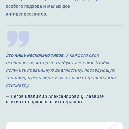
особого подхода и малых доз
антидепрессантов.
Это лишь несколько типов.
У каждого свои
особенности, которые требуют лечения. Чтобы
получить правильную диагностику, последующую
терапию, нужно обратиться к психотерапевту или
психиатру.