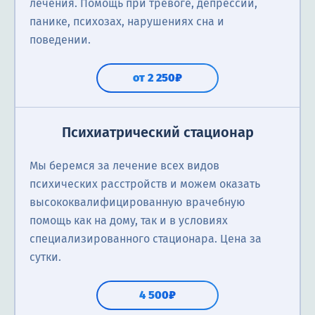
лечения. Помощь при тревоге, депрессии,
панике, психозах, нарушениях сна и
поведении.
от 2 250₽
Психиатрический стационар
Мы беремся за лечение всех видов
психических расстройств и можем оказать
высококвалифицированную врачебную
помощь как на дому, так и в условиях
специализированного стационара. Цена за
сутки.
4 500₽