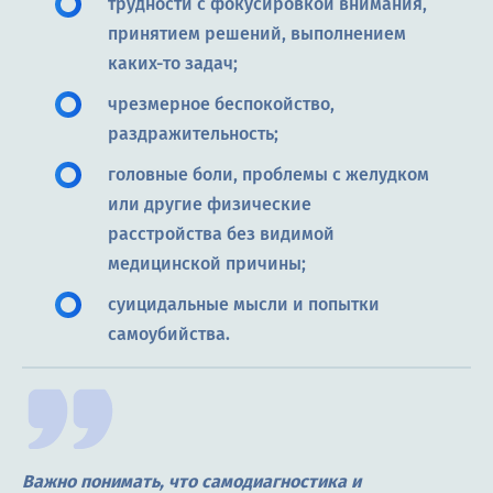
трудности с фокусировкой внимания,
принятием решений, выполнением
каких-то задач;
чрезмерное беспокойство,
раздражительность;
головные боли, проблемы с желудком
или другие физические
расстройства без видимой
медицинской причины;
суицидальные мысли и попытки
самоубийства.
Важно понимать, что самодиагностика и