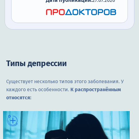
Дата публикации:
27.07.2026
Типы депрессии
Существует несколько типов этого заболевания. У
каждого есть особенности.
К распространённым
относятся: