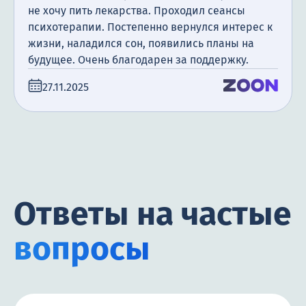
не хочу пить лекарства. Проходил сеансы
психотерапии. Постепенно вернулся интерес к
жизни, наладился сон, появились планы на
будущее. Очень благодарен за поддержку.
27.11.2025
Ответы на частые
вопросы