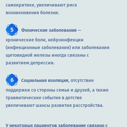
самокритике, увеличивают риск
возникновения болезни.
Физические заболевания
—
хронические боли, нейроинфекции
(инфекционные заболевания) или заболевания
щитовидной железы иногда связаны с
развитием депрессии.
Социальная изоляция
, отсутствие
поддержки со стороны семьи и друзей, а также
травматические события в детстве
увеличивают шансы развития расстройства.
У некоторых пациентов заболевание связано с