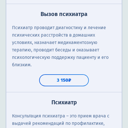
Вызов психиатра
Психиатр проводит диагностику и лечение
психических расстройств в домашних
условиях, назначает медикаментозную
терапию, проводит беседы и оказывает
психологическую поддержку пациенту и его
близким.
3 150₽
Психиатр
Консультация психиатра ― это прием врача с
выдачей рекомендаций по профилактике,