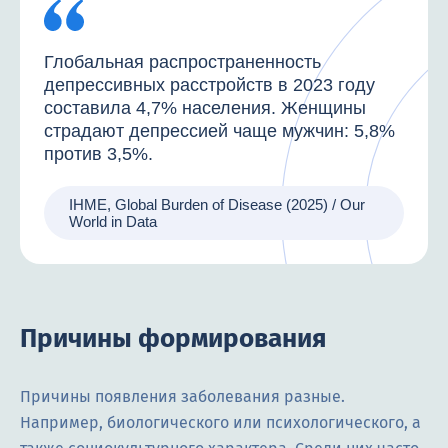
Глобальная распространенность
депрессивных расстройств в 2023 году
составила 4,7% населения. Женщины
страдают депрессией чаще мужчин: 5,8%
против 3,5%.
IHME, Global Burden of Disease (2025) / Our
World in Data
Причины формирования
Причины появления заболевания разные.
Например, биологического или психологического, а