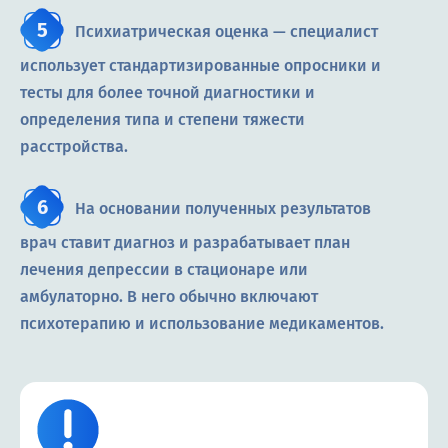
Психиатрическая оценка — специалист
использует стандартизированные опросники и
тесты для более точной диагностики и
определения типа и степени тяжести
расстройства.
На основании полученных результатов
врач ставит диагноз и разрабатывает план
лечения депрессии в стационаре или
амбулаторно. В него обычно включают
психотерапию и использование медикаментов.