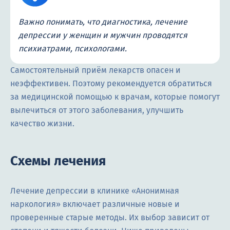
Важно понимать, что диагностика, лечение
депрессии у женщин и мужчин проводятся
психиатрами, психологами.
Самостоятельный приём лекарств опасен и
неэффективен. Поэтому рекомендуется обратиться
за медицинской помощью к врачам, которые помогут
вылечиться от этого заболевания, улучшить
качество жизни.
Схемы лечения
Лечение депрессии в клинике «Анонимная
наркология» включает различные новые и
проверенные старые методы. Их выбор зависит от