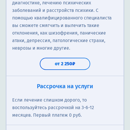
диагностике, лечению психических
заболеваний и расстройств психики. С
помощью квалифицированного специалиста
вы сможете смягчить и вылечить такие
отклонения, как шизофрения, панические
атаки, депрессия, патологические страхи,
неврозы и многие другие.
от 2 250₽
Рассрочка на услуги
Если лечение слишком дорого, то
воспользуйтесь рассрочкой на 3-6-12
месяцев. Первый платеж 0 руб.