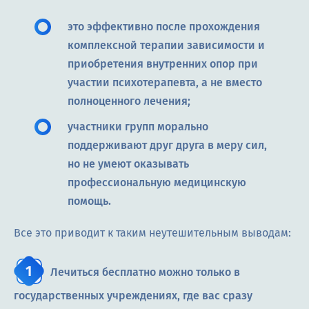
это эффективно после прохождения
комплексной терапии зависимости и
приобретения внутренних опор при
участии психотерапевта, а не вместо
полноценного лечения;
участники групп морально
поддерживают друг друга в меру сил,
но не умеют оказывать
профессиональную медицинскую
помощь.
Все это приводит к таким неутешительным выводам:
Лечиться бесплатно можно только в
государственных учреждениях, где вас сразу