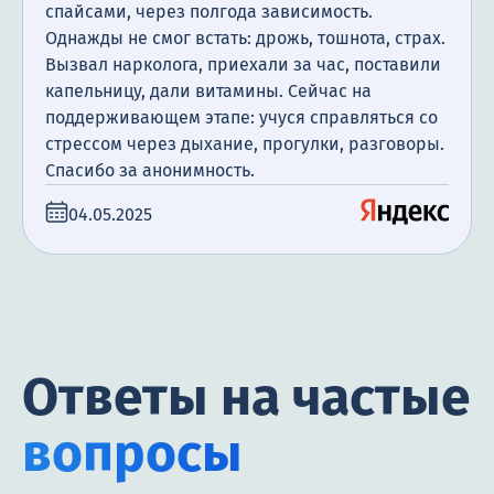
спайсами, через полгода зависимость.
Однажды не смог встать: дрожь, тошнота, страх.
Вызвал нарколога, приехали за час, поставили
капельницу, дали витамины. Сейчас на
поддерживающем этапе: учуся справляться со
стрессом через дыхание, прогулки, разговоры.
Спасибо за анонимность.
04.05.2025
Ответы на частые
вопросы