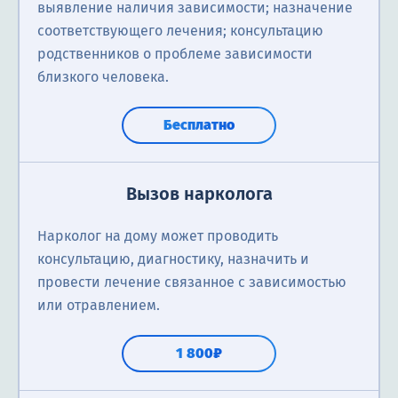
выявление наличия зависимости; назначение
соответствующего лечения; консультацию
родственников о проблеме зависимости
близкого человека.
Бесплатно
Вызов нарколога
Нарколог на дому может проводить
консультацию, диагностику, назначить и
провести лечение связанное с зависимостью
или отравлением.
1 800₽