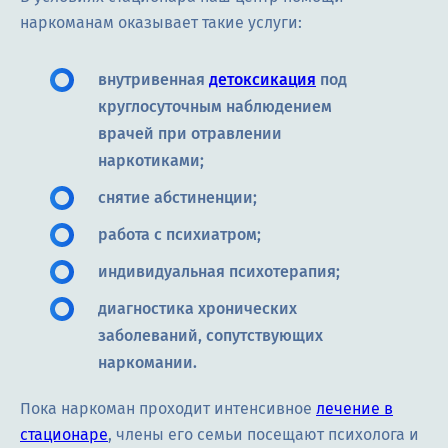
наркоманам оказывает такие услуги:
внутривенная
детоксикация
под
круглосуточным наблюдением
врачей при отравлении
наркотиками;
снятие абстиненции;
работа с психиатром;
индивидуальная психотерапия;
диагностика хронических
заболеваний, сопутствующих
наркомании.
Пока наркоман проходит интенсивное
лечение в
стационаре
, члены его семьи посещают психолога и