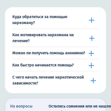
Куда обратиться за помощью
наркоману?
Как мотивировать наркомана на
лечение?
Можно ли получить помощь анонимно?
Как быстро начинается помощь?
С чего начать лечение наркотической
зависимости?
На вопросы
Остались сомнения или не нашли