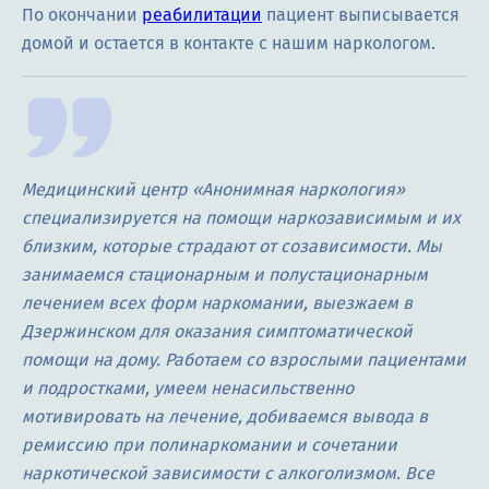
По окончании
реабилитации
пациент выписывается
домой и остается в контакте с нашим наркологом.
Медицинский центр «Анонимная наркология»
специализируется на помощи наркозависимым и их
близким, которые страдают от созависимости. Мы
занимаемся стационарным и полустационарным
лечением всех форм наркомании, выезжаем в
Дзержинском для оказания симптоматической
помощи на дому. Работаем со взрослыми пациентами
и подростками, умеем ненасильственно
мотивировать на лечение, добиваемся вывода в
ремиссию при полинаркомании и сочетании
наркотической зависимости с алкоголизмом. Все