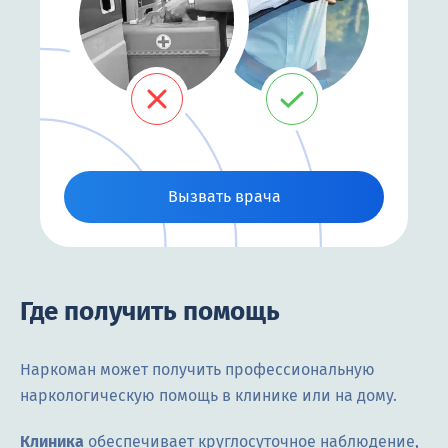
Вызвать врача
Где получить помощь
Наркоман может получить профессиональную
наркологическую помощь в клинике или на дому.
Клиника
обеспечивает круглосуточное наблюдение,