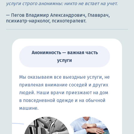
услуги строго анонимны: никто не встает на учет.
Анонимность — важная часть
услуги
Мы оказываем все выездные услуги, не
привлекая внимание соседей и других
людей. Наши врачи приезжают на дом
в повседневной одежде и на обычной
машине.