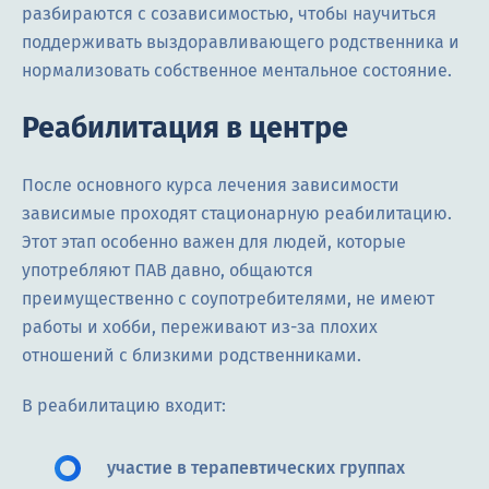
разбираются с созависимостью, чтобы научиться
поддерживать выздоравливающего родственника и
нормализовать собственное ментальное состояние.
Реабилитация в центре
После основного курса лечения зависимости
зависимые проходят стационарную реабилитацию.
Этот этап особенно важен для людей, которые
употребляют ПАВ давно, общаются
преимущественно с соупотребителями, не имеют
работы и хобби, переживают из-за плохих
отношений с близкими родственниками.
В реабилитацию входит:
участие в терапевтических группах