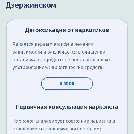
Дзержинском
Детоксикация от наркотиков
Является первым этапом в лечении
зависимости и заключается в очищении
организма от вредных веществ вызванных
употреблением наркотических средств.
6 100₽
Первичная консультация нарколога
Нарколог анализирует состояние пациента в
отношении наркологических проблем;