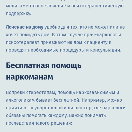
медикаментозное лечение и психотерапевтическую
поддержку.
Лечение на дому
удобно для тех, кто не может или не
хочет покидать дом. В этом случае врач-нарколог и
психотерапевт приезжают на дом к пациенту и
проводят необходимые процедуры и консультации.
Бесплатная помощь
наркоманам
Вопреки стереотипам, помощь наркозависимым и
алкоголикам бывает бесплатной. Например, можно
прийти в государственный диспансер, где наркологи
обязаны помогать каждому. Важно понимать
последствия такого решения: