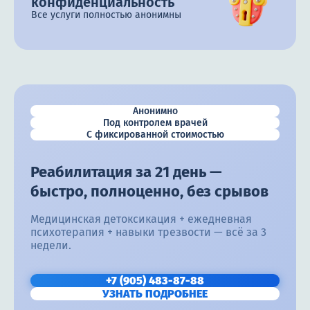
конфиденциальность
Все услуги полностью анонимны
Анонимно
Под контролем врачей
С фиксированной стоимостью
Реабилитация за 21 день —
быстро, полноценно, без срывов
Медицинская детоксикация + ежедневная
психотерапия + навыки трезвости — всё за 3
недели.
+7 (905) 483-87-88
УЗНАТЬ ПОДРОБНЕЕ