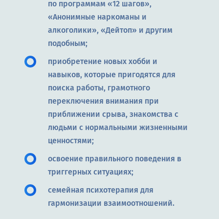
по программам «12 шагов»,
«Анонимные наркоманы и
алкоголики», «Дейтоп» и другим
подобным;
приобретение новых хобби и
навыков, которые пригодятся для
поиска работы, грамотного
переключения внимания при
приближении срыва, знакомства с
людьми с нормальными жизненными
ценностями;
освоение правильного поведения в
триггерных ситуациях;
семейная психотерапия для
гармонизации взаимоотношений.