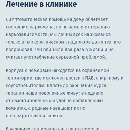
Лечение в клинике
Симптоматическая помощь на дому облегчает
состояние наркомана, но не заменяет терапию
наркозависимости. Мы лечим всех наркоманов
только в наркологическом стационаре даже тех, кто
попробовал ПАВ один или два раза в жизни и не
считает употребление серьезной проблемой.
Корпуса с номерами находятся на охраняемой
территории, где исключен доступ к ПАВ, спиртному и
соупотребителям. Вплоть до окончания курса
терапии наши подопечные живут в недавно
отремонтированных и удобно обставленных
комнатах, а родные навещают их по
предварительной записи.
В условиях стационара наш центр помощи