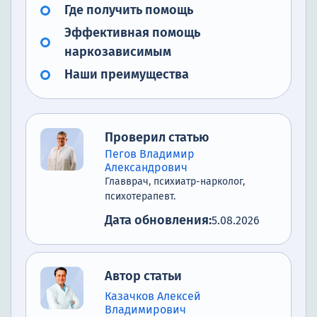
Где получить помощь
Эффективная помощь
наркозависимым
Наши преимущества
Проверил статью
Пегов Владимир
Александрович
Главврач, психиатр-нарколог,
психотерапевт.
Дата обновления:
5.08.2026
Автор статьи
Казачков Алексей
Владимирович