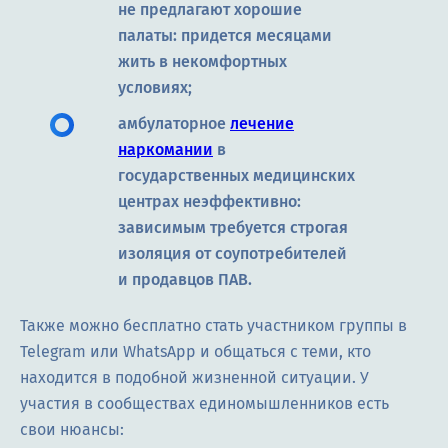
не предлагают хорошие
палаты: придется месяцами
жить в некомфортных
условиях;
амбулаторное
лечение
наркомании
в
государственных медицинских
центрах неэффективно:
зависимым требуется строгая
изоляция от соупотребителей
и продавцов ПАВ.
Также можно бесплатно стать участником группы в
Telegram или WhatsApp и общаться с теми, кто
находится в подобной жизненной ситуации. У
участия в сообществах единомышленников есть
свои нюансы: