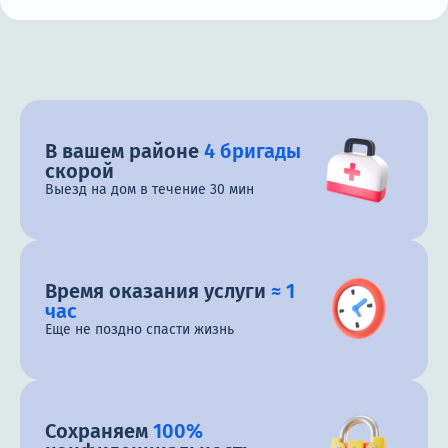
В вашем районе
4 бригады
скорой
Выезд на дом в течение 30 мин
Время оказания услуги
≈ 1
час
Еще не поздно спасти жизнь
Сохраняем
100%