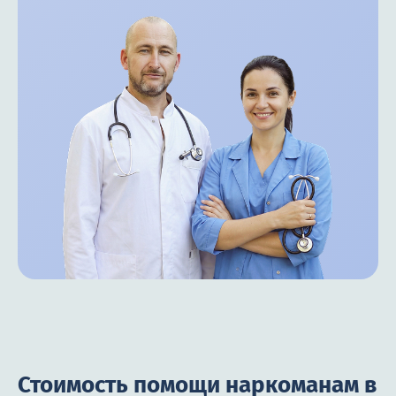
Стоимость помощи наркоманам в