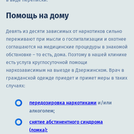
Помощь на дому
Девять из десяти зависимых от наркотиков сильно
переживают при мысли о госпитализации и охотнее
соглашаются на медицинские процедуры в знакомой
обстановке – то есть, дома. Поэтому в нашей клинике
есть услуга круглосуточной помощи
наркозависимым на выезде в Дзержинском. Врач в
гражданской одежде приедет и примет меры в таких
случаях:
передозировка наркотиками
и/или
алкоголем;
снятие абстинентного синдрома
(ломка);