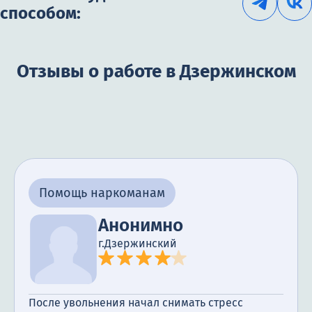
способом:
Отзывы о работе в Дзержинском
Помощь наркоманам
Анонимно
г.Дзержинский
После увольнения начал снимать стресс