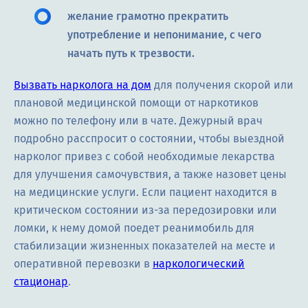
желание грамотно прекратить
употребление и непонимание, с чего
начать путь к трезвости.
Вызвать нарколога на дом
для получения скорой или
плановой медицинской помощи от наркотиков
можно по телефону или в чате. Дежурный врач
подробно расспросит о состоянии, чтобы выездной
нарколог привез с собой необходимые лекарства
для улучшения самочувствия, а также назовет цены
на медицинские услуги. Если пациент находится в
критическом состоянии из-за передозировки или
ломки, к нему домой поедет реанимобиль для
стабилизации жизненных показателей на месте и
оперативной перевозки в
наркологический
стационар
.