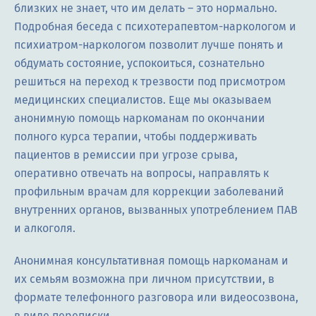
близких не знает, что им делать – это нормально.
Подробная беседа с психотерапевтом-наркологом и
психиатром-наркологом позволит лучше понять и
обдумать состояние, успокоиться, сознательно
решиться на переход к трезвости под присмотром
медицинских специалистов. Еще мы оказываем
анонимную помощь наркоманам по окончании
полного курса терапии, чтобы поддерживать
пациентов в ремиссии при угрозе срыва,
оперативно отвечать на вопросы, направлять к
профильным врачам для коррекции заболеваний
внутренних органов, вызванных употреблением ПАВ
и алкоголя.
Анонимная консультативная помощь наркоманам и
их семьям возможна при личном присутствии, в
формате телефонного разговора или видеосозвона,
в виде переписки.