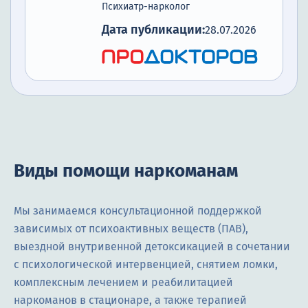
Психиатр-нарколог
Дата публикации:
28.07.2026
Виды помощи наркоманам
Мы занимаемся консультационной поддержкой
зависимых от психоактивных веществ (ПАВ),
выездной внутривенной детоксикацией в сочетании
с психологической интервенцией, снятием ломки,
комплексным лечением и реабилитацией
наркоманов в стационаре, а также терапией