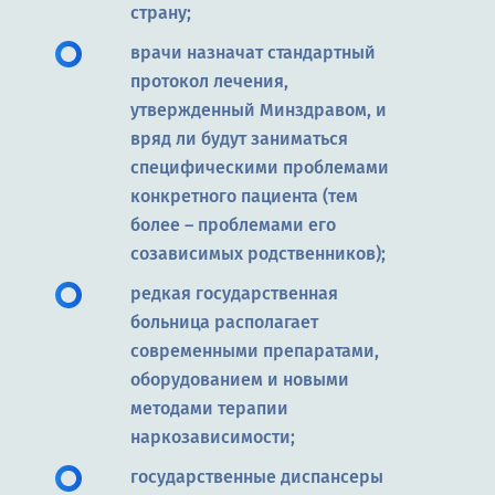
страну;
врачи назначат стандартный
протокол лечения,
утвержденный Минздравом, и
вряд ли будут заниматься
специфическими проблемами
конкретного пациента (тем
более – проблемами его
созависимых родственников);
редкая государственная
больница располагает
современными препаратами,
оборудованием и новыми
методами терапии
наркозависимости;
государственные диспансеры