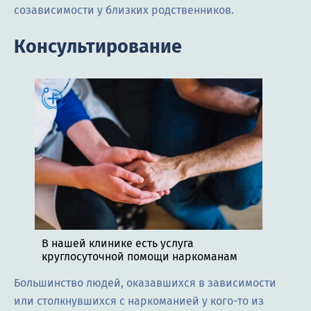
созависимости у близких родственников.
Консультирование
В нашей клинике есть услуга
круглосуточной помощи наркоманам
Большинство людей, оказавшихся в зависимости
или столкнувшихся с наркоманией у кого-то из