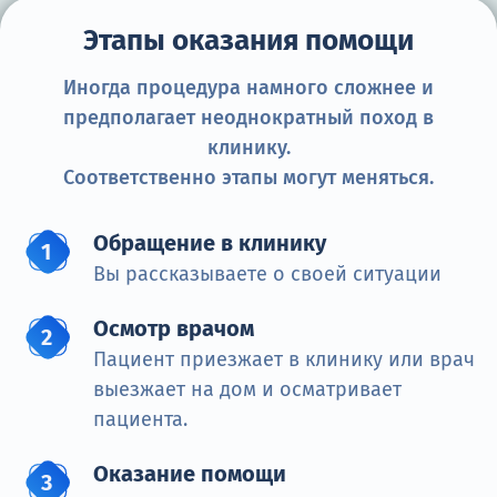
Этапы оказания помощи
Иногда процедура намного сложнее и
предполагает неоднократный поход в
клинику.
Соответственно этапы могут меняться.
Обращение в клинику
Вы рассказываете о своей ситуации
Осмотр врачом
Пациент приезжает в клинику или врач
выезжает на дом и осматривает
пациента.
Оказание помощи