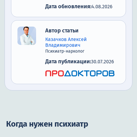
Дата обновления:
4.08.2026
Автор статьи
Казачков Алексей
Владимирович
Психиатр-нарколог
Дата публикации:
30.07.2026
Когда нужен психиатр