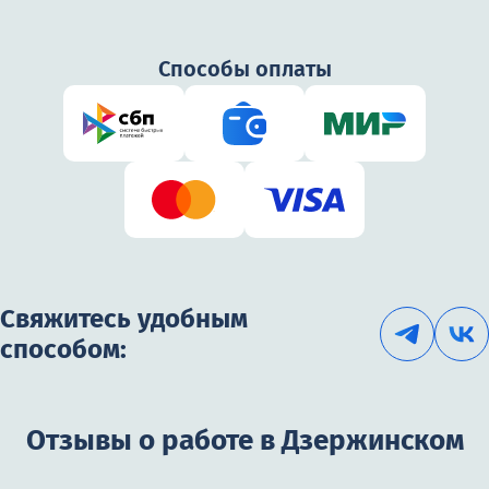
3 050₽
Способы оплаты
Свяжитесь удобным
способом:
Отзывы о работе в Дзержинском