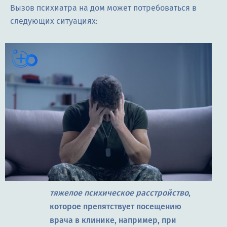
Вызов психиатра на дом может потребоваться в
следующих ситуациях:
тяжелое психическое расстройство
,
которое препятствует посещению
врача в клинике, например, при