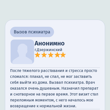
Вызов психиатра
Анонимно
г.Дзержинский
После тяжелого расставания и стресса просто
сломался: плакал, не спал, не мог заставить
себя выйти из дома. Вызвал психиатра. Врач
оказался очень душевным. Назначил препарат
и снотворное на первое время. Этот визит стал
переломным моментом, с него началось мое
возвращение к нормальной жизни.