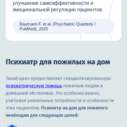
улучшение самоэффективности и
эмоциональной регуляции пациентов.
Baumann F. et al. (Psychiatric Quarterly /
PubMed), 2025
Психиатр для пожилых на дом
Такой врач предоставляет специализированную
психиатрическую помощь
пожилым людям в
домашней обстановке. Это особенно важно,
учитывая уникальные потребности и особенности
этих пациентов.
Психиатр на дом для пожилого
необходим для следующих целей: