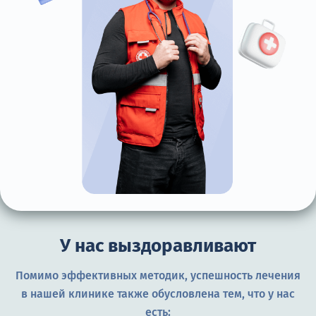
У нас выздоравливают
Помимо эффективных методик, успешность лечения
в нашей клинике также обусловлена тем, что у нас
есть: