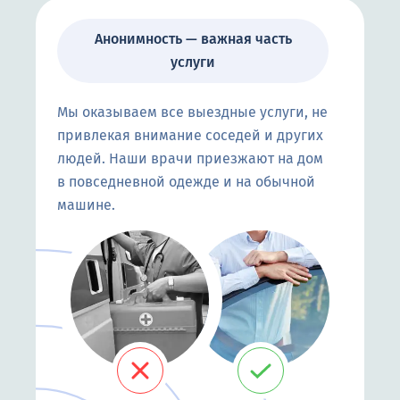
Анонимность — важная часть
услуги
Мы оказываем все выездные услуги, не
привлекая внимание соседей и других
людей. Наши врачи приезжают на дом
в повседневной одежде и на обычной
машине.