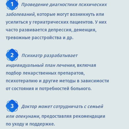
Проведение диагностики психических
заболеваний
, которые могут возникнуть или
усилиться у гериатрических пациентов. У них
часто развивается депрессия, деменция,
тревожные расстройства и др.
Психиатр разрабатывает
индивидуальный план лечения
, включая
подбор лекарственных препаратов,
психотерапию и другие методы в зависимости
от состояния и потребностей больного.
Доктор может сотрудничать с семьей
или опекунами
, предоставляя рекомендации
по уходу и поддержке.