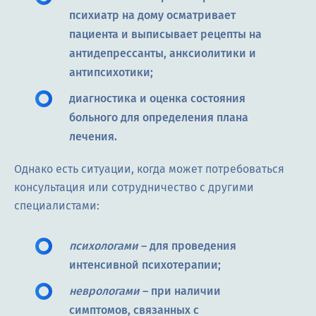
психиатр на дому осматривает
пациента и выписывает рецепты на
антидепрессанты, анксиолитики и
антипсихотики;
диагностика и оценка состояния
больного для определения плана
лечения.
Однако есть ситуации, когда может потребоваться
консультация или сотрудничество с другими
специалистами:
психологами
– для проведения
интенсивной психотерапии;
неврологами
– при наличии
симптомов, связанных с