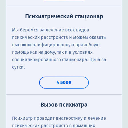
Психиатрический стационар
Мы беремся за лечение всех видов
психических расстройств и можем оказать
высококвалифицированную врачебную
помощь как на дому, так и в условиях
специализированного стационара. Цена за
сутки.
4 500₽
Вызов психиатра
Психиатр проводит диагностику и лечение
психических расстройств в домашних