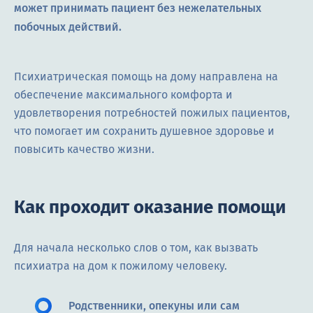
может принимать пациент без нежелательных
побочных действий.
Психиатрическая помощь на дому направлена на
обеспечение максимального комфорта и
удовлетворения потребностей пожилых пациентов,
что помогает им сохранить душевное здоровье и
повысить качество жизни.
Как проходит оказание помощи
Для начала несколько слов о том, как вызвать
психиатра на дом к пожилому человеку.
Родственники, опекуны или сам