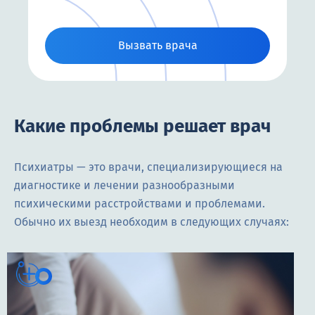
Вызвать врача
Какие проблемы решает врач
Психиатры — это врачи, специализирующиеся на
диагностике и лечении разнообразными
психическими расстройствами и проблемами.
Обычно их выезд необходим в следующих случаях: