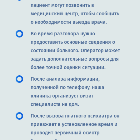
пациент могут позвонить в
медицинский центр, чтобы сообщить
о необходимости выезда врача.
Во время разговора нужно
предоставить основные сведения о
состоянии больного. Оператор может
задать дополнительные вопросы для
более точной оценки ситуации.
После анализа информации,
полученной по телефону, наша
клиника организует визит
специалиста на дом.
После вызова платного психиатра он
приезжает в установленное время и
проводит первичный осмотр