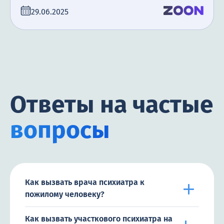
29.06.2025
Ответы на частые
вопросы
Как вызвать врача психиатра к
пожилому человеку?
Как вызвать участкового психиатра на