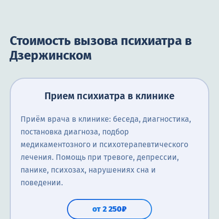
Стоимость вызова психиатра в
Дзержинском
Прием психиатра в клинике
Приём врача в клинике: беседа, диагностика,
постановка диагноза, подбор
медикаментозного и психотерапевтического
лечения. Помощь при тревоге, депрессии,
панике, психозах, нарушениях сна и
поведении.
от 2 250₽