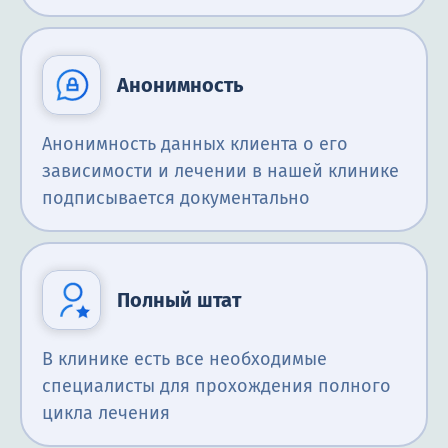
Анонимность
Анонимность данных клиента о его
зависимости и лечении в нашей клинике
подписывается документально
Полный штат
В клинике есть все необходимые
специалисты для прохождения полного
цикла лечения