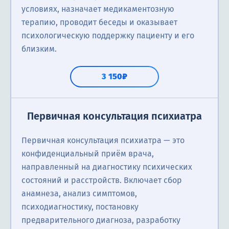
условиях, назначает медикаментозную
терапию, проводит беседы и оказывает
психологическую поддержку пациенту и его
близким.
3 150₽
Первичная консультация психиатра
Первичная консультация психиатра — это
конфиденциальный приём врача,
направленный на диагностику психических
состояний и расстройств. Включает сбор
анамнеза, анализ симптомов,
психодиагностику, постановку
предварительного диагноза, разработку