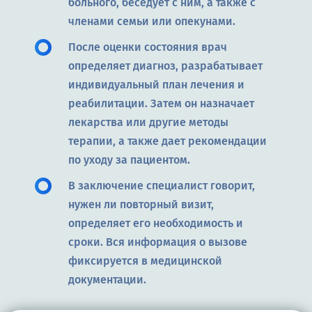
больного, беседует с ним, а также с
членами семьи или опекунами.
После оценки состояния врач
определяет диагноз, разрабатывает
индивидуальный план лечения и
реабилитации. Затем он назначает
лекарства или другие методы
терапии, а также дает рекомендации
по уходу за пациентом.
В заключение специалист говорит,
нужен ли повторный визит,
определяет его необходимость и
сроки. Вся информация о вызове
фиксируется в медицинской
документации.