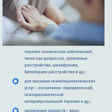
терапия психических заболеваний,
таких как депрессия, тревожные
расстройства, шизофрения,
биполярное расстройство и др.;
для оказания психотерапевтических
услуг – когнитивно- поведенческой,
психодинамической
интерперсональной терапии и др.;
назначение лекарств – врач-