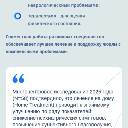
неврологическими проблемами;
терапевтами
– для оценки
физического состояния.
Совместная работа различных специалистов
обеспечивает лучшее лечение и поддержку людям с
комплексными проблемами.
Многоцентровое исследование 2025 года
(N=58) подтвердило, что лечение на дому
(Home Treatment) приводит к значимому
улучшению по ряду показателей:
снижение психиатрических симптомов,
повышение субъективного благополучия,