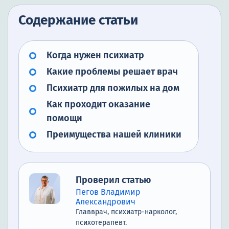
Содержание статьи
Когда нужен психиатр
Какие проблемы решает врач
Психиатр для пожилых на дом
Как проходит оказание
помощи
Преимущества нашей клиники
Проверил статью
Пегов Владимир
Александрович
Главврач, психиатр-нарколог,
психотерапевт.