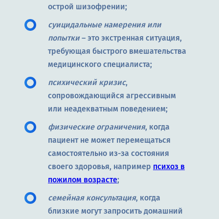
острой шизофрении;
суицидальные намерения или
попытки
– это экстренная ситуация,
требующая быстрого вмешательства
медицинского специалиста;
психический кризис
,
сопровождающийся агрессивным
или неадекватным поведением;
физические ограничения
, когда
пациент не может перемещаться
самостоятельно из-за состояния
своего здоровья, например
психоз в
пожилом возрасте
;
семейная консультация
, когда
близкие могут запросить домашний