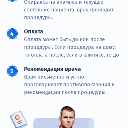
Опираясь на анамнез и текущее
состояние пациента, врач проводит
процедуры.
Оплата
Оплата может быть до или после
процедуры. Если процедура на дому,
то оплата после, если в клинике, то до
Рекомендация врача
Врач письменно и устно
проговаривает противопоказания и
рекомендации после процедуры.