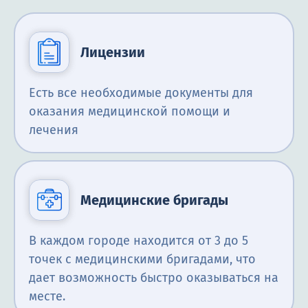
Лицензии
Есть все необходимые документы для
оказания медицинской помощи и
лечения
Медицинские бригады
В каждом городе находится от 3 до 5
точек с медицинскими бригадами, что
дает возможность быстро оказываться на
месте.