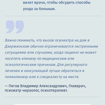
визит врача, чтобы обсудить способы
ухода за больным.
Важно понимать, что вызов психиатра на дом в
Дзержинском обычно ограничивается экстренными
ситуациями или случаями, когда пациент не может
посетить клинику по медицинским или
психологическим причинам. Для регулярного
лечения и консультаций лучше обратиться в
поликлинику или к специалисту на месте.