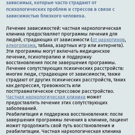
зависимых, которые часто страдают от
психологических проблем и стрессов в связи с
зависимостью близкого человека.
Лечение зависимостей: частная наркологическая
клиника предоставляет программы лечения для
людей, страдающих от зависимости (
от наркотиков
,
алкоголизма
, табака, азартных игр или интернета).
Эти программы могут включать медицинское
лечение, психотерапию и поддержку
восстановления после завершения программы.
Лечение сопутствующих психических расстройств:
многие люди, страдающие от зависимости, также
страдают от других психических расстройств, таких
как депрессия, тревожность или
посттравматическое стрессовое расстройство.
Частная наркологическая клиника
может
предоставлять лечение этих сопутствующих
заболеваний.
Реабилитация и поддержка восстановления: после
завершения программы лечения в клинике, пациент
может продолжить свой путь восстановления и
реабилитации. Частная наркологическая клиника