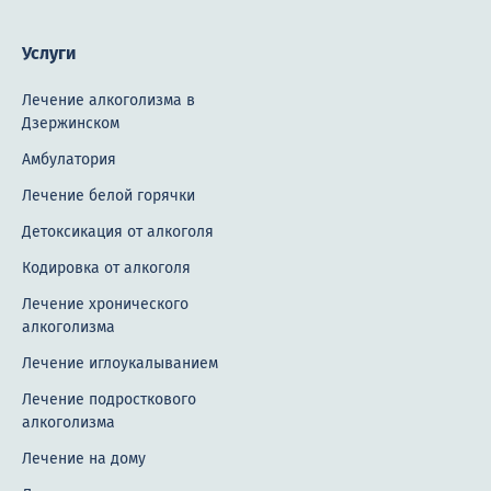
Услуги
Лечение алкоголизма в
Дзержинском
Амбулатория
Лечение белой горячки
Детоксикация от алкоголя
Кодировка от алкоголя
Лечение хронического
алкоголизма
Лечение иглоукалыванием
Лечение подросткового
алкоголизма
Лечение на дому