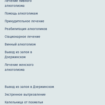
Лечение пивного
алкоголизма
Помощь алкоголикам
Принудительное лечение
Реабилитация алкоголиков
Стационарное лечение
Винный алкоголизм
Вывод из запоя в
Дзержинском
Лечение женского
алкоголизма
Вывод из запоя в Дзержинском
Экстренное вытрезвление
Капельница от похмелья