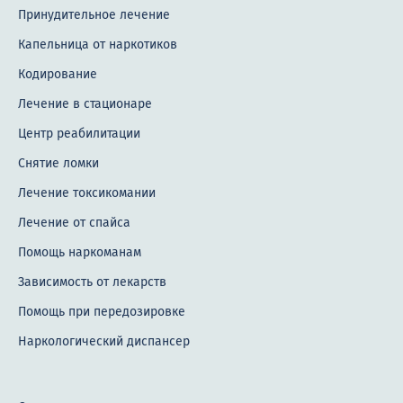
Принудительное лечение
Капельница от наркотиков
Кодирование
Лечение в стационаре
Центр реабилитации
Снятие ломки
Лечение токсикомании
Лечение от спайса
Помощь наркоманам
Зависимость от лекарств
Помощь при передозировке
Наркологический диспансер