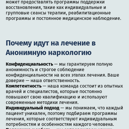
может предоставлять программы поддержки
восстановления, такие как индивидуальные и
групповые сеансы терапии, реабилитационные
программы и постоянное медицинское наблюдение.
Почему идут на лечение в
Анонимную наркологию
Конфиденциальность
— мы гарантируем полную
анонимность и строгое соблюдение
конфиденциальности на всех этапах лечения. Ваше
доверие — наша ответственность.
Компетентность
— наша команда состоит из опытных
врачей и специалистов, которые постоянно
повышают свою квалификацию и используют
современные методики лечения.
Индивидуальный подход
— мы понимаем, что каждый
пациент уникален, поэтому подбираем программы
лечения, которые соответствуют индивидуальным
потребностям и особенностям каждого человека.