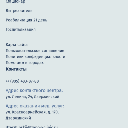
Стационар
Вытрезвитель
Реабилитация 21 день
Госпитализация
Карта сайта
Пользовательское соглашение
Политики конфиденциальности
Помогаем в городах
Контакты
+7 (905) 483-87-88
Адрес контактного центра:
ул. Ленина, 24, Дзержинский
Адрес оказания мед. услуг:
ул. Красноармейская, д. 170,
Дзержинский
dzerzhinskij@zapoy-clinic.ru