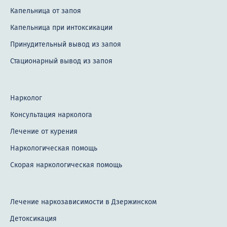
Капельница от запоя
Капельница при интоксикации
Принудительный вывод из запоя
Стационарный вывод из запоя
Нарколог
Консультация нарколога
Лечение от курения
Наркологическая помощь
Скорая наркологическая помощь
Лечение наркозависимости в Дзержинском
Детоксикация