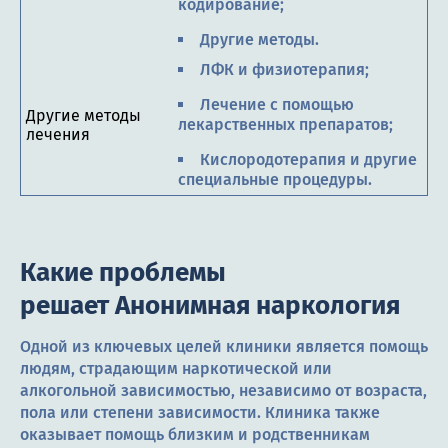
кодирование;
Другие методы.
ЛФК и физиотерапия;
Лечение с помощью
Другие методы
лекарственных препаратов;
лечения
Кислородотерапия и другие
специальные процедуры.
Какие проблемы
решает Анонимная наркология
Одной из ключевых целей клиники является помощь
людям, страдающим наркотической или
алкогольной зависимостью, независимо от возраста,
пола или степени зависимости. Клиника также
оказывает помощь близким и родственникам