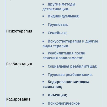
Другие методы
детоксикации.
Индивидуальная;
Групповая;
Психотерапия
Семейная;
Искусствотерапия и другие
виды терапии.
Реабилитация после
лечения зависимости;
Реабилитация
Социальная реабилитация;
Трудовая реабилитация.
Кодирование методом
вшивания
;
Инъекции
;
Кодирование
Психологическое