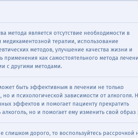
ва метода является отсутствие необходимости в
 медикаментозной терапии, использование
евтических методов, улучшение качества жизни и
ь применения как самостоятельного метода лечен
ии с другими методами.
 может быть эффективным в лечении не только
 но и психологической зависимости от алкоголя. 
чных эффектов и помогает пациенту прекратить
 алкоголь, но и помогает ему изменить свой образ
е слишком дорого, то воспользуйтесь рассрочкой н