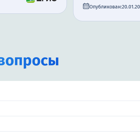
Опубликован:
20.01.2
вопросы