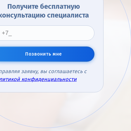
Получите бесплатную
консультацию специалиста
Позвонить мне
правляя заявку, вы соглашаетесь с
литикой конфиденциальности