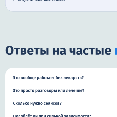
Ответы на частые
Это вообще работает без лекарств?
Это просто разговоры или лечение?
Сколько нужно сеансов?
Подойдёт ли при сильной зависимости?