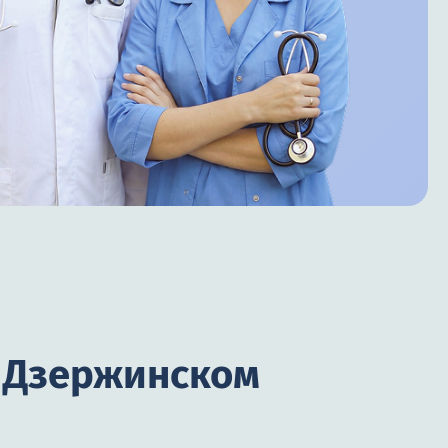
в Дзержинском