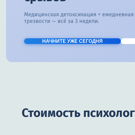
Медицинская детоксикация + ежедневная
трезвости — всё за 3 недели.
НАЧНИТЕ УЖЕ СЕГОДНЯ
Стоимость психоло