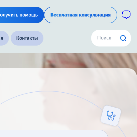
олучить помощь
Бесплатная консультация
ия
Контакты