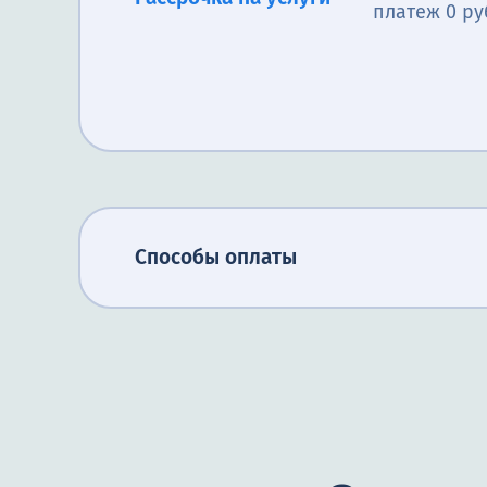
платеж 0 ру
Способы оплаты