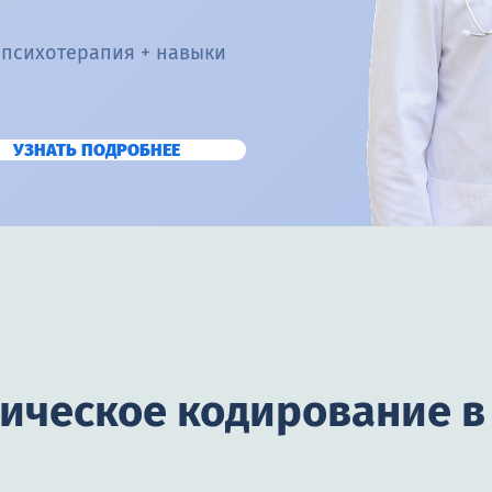
 психотерапия + навыки
УЗНАТЬ ПОДРОБНЕЕ
гическое кодирование 