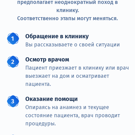
предполагает неоднократный поход в
клинику.
Соответственно этапы могут меняться.
Обращение в клинику
Вы рассказываете о своей ситуации
Осмотр врачом
Пациент приезжает в клинику или врач
выезжает на дом и осматривает
пациента.
Оказание помощи
Опираясь на анамнез и текущее
состояние пациента, врач проводит
процедуры.