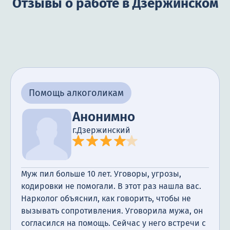
Отзывы о работе в Дзержинском
Помощь алкоголикам
Анонимно
г.Дзержинский
Муж пил больше 10 лет. Уговоры, угрозы,
кодировки не помогали. В этот раз нашла вас.
Нарколог объяснил, как говорить, чтобы не
вызывать сопротивления. Уговорила мужа, он
согласился на помощь. Сейчас у него встречи с