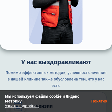
У нас выздоравливают
Помимо эффективных методик, успешность лечения
в нашей клинике также обусловлена тем, что у нас
есть:
Мы используем файлы cookie и Яндекс
Метрику
Понятно
Лицензии
Узнать подробнее