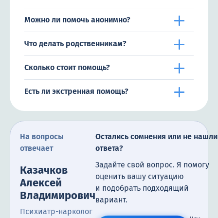
Можно ли помочь анонимно?
Что делать родственникам?
Сколько стоит помощь?
Есть ли экстренная помощь?
На вопросы
Остались сомнения или не нашли
отвечает
ответа?
Задайте свой вопрос. Я помогу
Казачков
оценить вашу ситуацию
Алексей
и подобрать подходящий
Владимирович
вариант.
Психиатр-нарколог