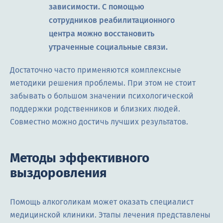
зависимости. С помощью
сотрудников реабилитационного
центра можно восстановить
утраченные социальные связи.
Достаточно часто применяются комплексные
методики решения проблемы. При этом не стоит
забывать о большом значении психологической
поддержки родственников и близких людей.
Совместно можно достичь лучших результатов.
Методы эффективного
выздоровления
Помощь алкоголикам может оказать специалист
медицинской клиники. Этапы лечения представлены