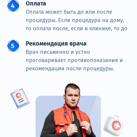
Оплата
Оплата может быть до или после
процедуры. Если процедура на дому,
то оплата после, если в клинике, то до
Рекомендация врача
Врач письменно и устно
проговаривает противопоказания и
рекомендации после процедуры.