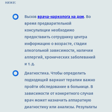
ниже:
Вызов
врача-нарколога на дом
. Во
время предварительной
консультации необходимо
предоставить сотруднику центра
информацию о возрасте, стадии
алкогольной зависимости, наличии
аллергий, хронических заболеваний
и т. д.
Диагностика. Чтобы определить
подходящий вариант терапии важно
пройти обследование в больнице. В
зависимости от конкретного случая
врач может назначить аппаратную
диагностику или анализы. Результаты