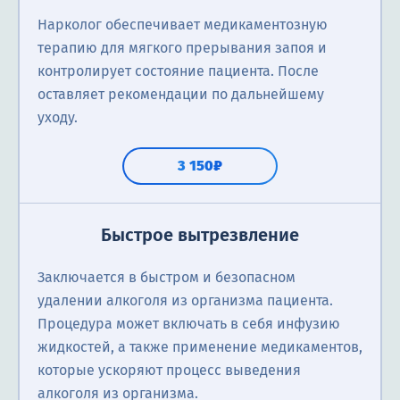
Нарколог обеспечивает медикаментозную
терапию для мягкого прерывания запоя и
контролирует состояние пациента. После
оставляет рекомендации по дальнейшему
уходу.
3 150₽
Быстрое вытрезвление
Заключается в быстром и безопасном
удалении алкоголя из организма пациента.
Процедура может включать в себя инфузию
жидкостей, а также применение медикаментов,
которые ускоряют процесс выведения
алкоголя из организма.