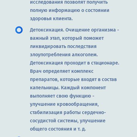
исследования позволят получить
полную информацию о состоянии
здоровья клиента.
Детоксикация. Очищение организма -
важный этап, который поможет
ликвидировать последствия
злоупотребления алкоголем.
Детоксикация проходит в стационаре.
Врач определяет комплекс
препаратов, которые входят в состав
капельницы. Каждый компонент
выполняет свою функцию -
улучшение кровообращения,
стабилизация работы сердечно-
сосудистой системы, улучшение
общего состояния и т. д.