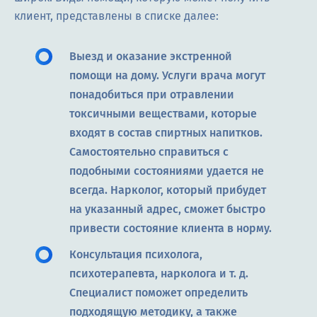
клиент, представлены в списке далее:
Выезд и оказание экстренной
помощи на дому. Услуги врача могут
понадобиться при отравлении
токсичными веществами, которые
входят в состав спиртных напитков.
Самостоятельно справиться с
подобными состояниями удается не
всегда. Нарколог, который прибудет
на указанный адрес, сможет быстро
привести состояние клиента в норму.
Консультация психолога,
психотерапевта, нарколога и т. д.
Специалист поможет определить
подходящую методику, а также