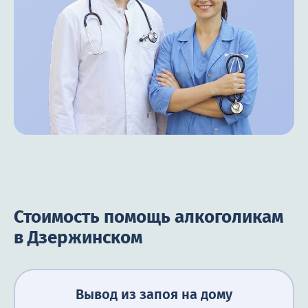
Стоимость помощь алкоголикам
в Дзержинском
Вывод из запоя на дому