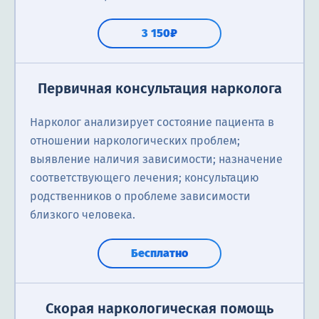
3 150₽
Первичная консультация нарколога
Нарколог анализирует состояние пациента в
отношении наркологических проблем;
выявление наличия зависимости; назначение
соответствующего лечения; консультацию
родственников о проблеме зависимости
близкого человека.
Бесплатно
Скорая наркологическая помощь