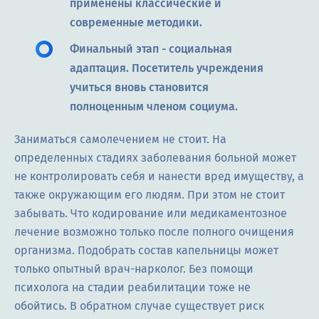
применены классические и
современные методики.
Финальный этап - социальная
адаптация. Посетитель учреждения
учиться вновь становится
полноценным членом социума.
Заниматься самолечением не стоит. На
определенных стадиях заболевания больной может
не контролировать себя и нанести вред имуществу, а
также окружающим его людям. При этом не стоит
забывать. Что кодирование или медикаментозное
лечение возможно только после полного очищения
организма. Подобрать состав капельницы может
только опытный врач-нарколог. Без помощи
психолога на стадии реабилитации тоже не
обойтись. В обратном случае существует риск