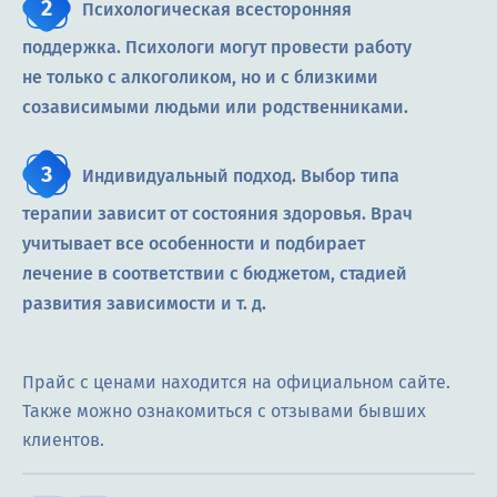
Психологическая всесторонняя
поддержка. Психологи могут провести работу
не только с алкоголиком, но и с близкими
созависимыми людьми или родственниками.
Индивидуальный подход. Выбор типа
терапии зависит от состояния здоровья. Врач
учитывает все особенности и подбирает
лечение в соответствии с бюджетом, стадией
развития зависимости и т. д.
Прайс с ценами находится на официальном сайте.
Также можно ознакомиться с отзывами бывших
клиентов.