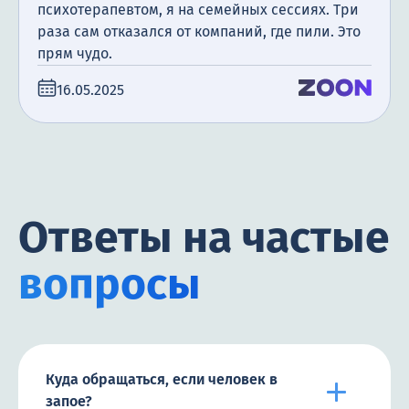
психотерапевтом, я на семейных сессиях. Три
раза сам отказался от компаний, где пили. Это
прям чудо.
16.05.2025
Ответы на частые
вопросы
Куда обращаться, если человек в
запое?