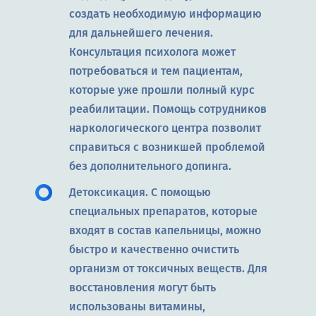
создать необходимую информацию
для дальнейшего лечения.
Консультация психолога может
потребоваться и тем пациентам,
которые уже прошли полный курс
реабилитации. Помощь сотрудников
наркологического центра позволит
справиться с возникшей проблемой
без дополнительного допинга.
Детоксикация. С помощью
специальных препаратов, которые
входят в состав капельницы, можно
быстро и качественно очистить
организм от токсичных веществ. Для
восстановления могут быть
использованы витамины,