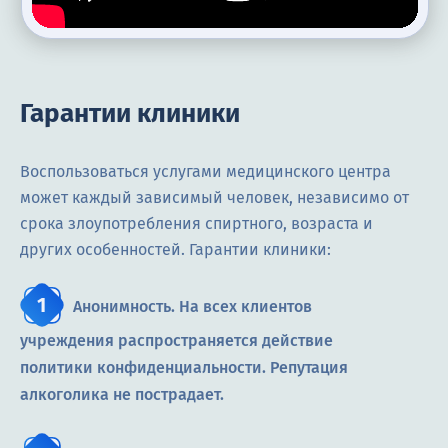
Гарантии клиники
Воспользоваться услугами медицинского центра
может каждый зависимый человек, независимо от
срока злоупотребления спиртного, возраста и
других особенностей. Гарантии клиники:
Анонимность. На всех клиентов
учреждения распространяется действие
политики конфиденциальности. Репутация
алкоголика не пострадает.