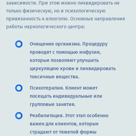
зависимости. При этом можно ликвидировать не
только физическую, но и психологическую
привязанность к алкоголю. Основные направления
работы наркологического центра:
Очищение организма. Процедуру
проводят с помощью инфузии,
которые позволяют улучшить
циркуляцию крови и ликвидировать
токсичные вещества.
Психотерапия. Клиент может
посещать индивидуальные или
групповые занятия.
Реабилитация. Этот этап особенно
важен для клиентов, которые
страдают от тяжелой формы