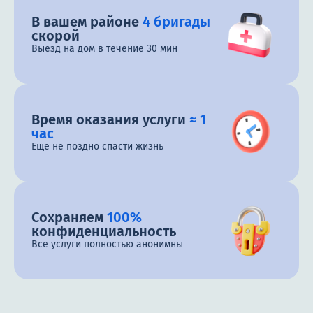
В вашем районе
4 бригады
скорой
Выезд на дом в течение 30 мин
Время оказания услуги
≈ 1
час
Еще не поздно спасти жизнь
Сохраняем
100%
конфиденциальность
Все услуги полностью анонимны