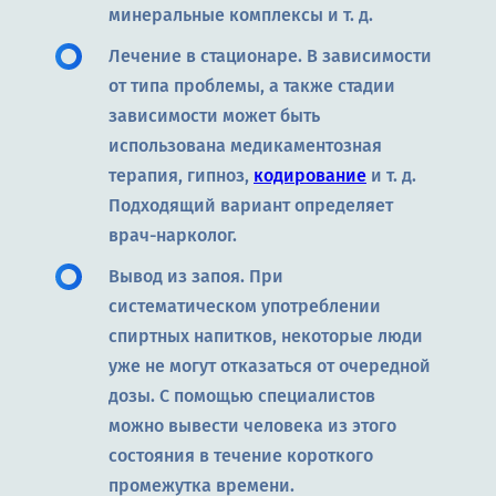
минеральные комплексы и т. д.
Лечение в стационаре. В зависимости
от типа проблемы, а также стадии
зависимости может быть
использована медикаментозная
терапия, гипноз,
кодирование
и т. д.
Подходящий вариант определяет
врач-нарколог.
Вывод из запоя. При
систематическом употреблении
спиртных напитков, некоторые люди
уже не могут отказаться от очередной
дозы. С помощью специалистов
можно вывести человека из этого
состояния в течение короткого
промежутка времени.