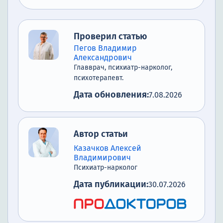
Проверил статью
Пегов Владимир
Александрович
Главврач, психиатр-нарколог,
психотерапевт.
Дата обновления:
7.08.2026
Автор статьи
Казачков Алексей
Владимирович
Психиатр-нарколог
Дата публикации:
30.07.2026