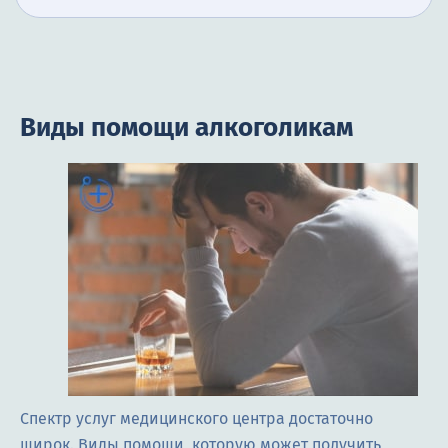
Виды помощи алкоголикам
Спектр услуг медицинского центра достаточно
широк. Виды помощи, которую может получить