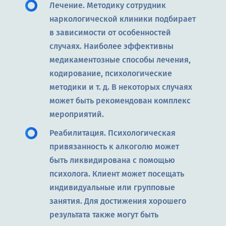
Лечение. Методику сотрудник
наркологической клиники подбирает
в зависимости от особенностей
случаях. Наиболее эффективны
медикаментозные способы лечения,
кодирование, психологические
методики и т. д. В некоторых случаях
может быть рекомендован комплекс
мероприятий.
Реабилитация. Психологическая
привязанность к алкоголю может
быть ликвидирована с помощью
психолога. Клиент может посещать
индивидуальные или групповые
занятия. Для достижения хорошего
результата также могут быть