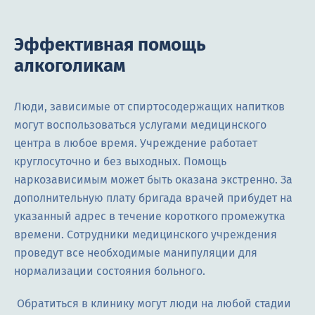
Эффективная помощь
алкоголикам
Люди, зависимые от спиртосодержащих напитков
могут воспользоваться услугами медицинского
центра в любое время. Учреждение работает
круглосуточно и без выходных. Помощь
наркозависимым может быть оказана экстренно. За
дополнительную плату бригада врачей прибудет на
указанный адрес в течение короткого промежутка
времени. Сотрудники медицинского учреждения
проведут все необходимые манипуляции для
нормализации состояния больного.
Обратиться в клинику могут люди на любой стадии