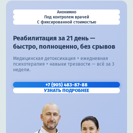
Анонимно
Под контролем врачей
С фиксированной стоимостью
Реабилитация за 21 день —
быстро, полноценно, без срывов
Медицинская детоксикация + ежедневная
психотерапия + навыки трезвости — всё за 3
недели.
+7 (905) 483-87-88
УЗНАТЬ ПОДРОБНЕЕ