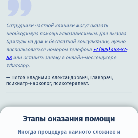
Сотрудники частной клиники могут оказать
необходимую помощь алкозависимым. Для вызова
бригады на дом и бесплатной консультации, нужно
воспользоваться номером телефона
+7 (905) 483-87-
88
или оставить заявку в онлайн-мессенджере
WhatsApp.
Этапы оказания помощи
Иногда процедура намного сложнее и