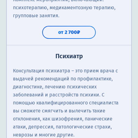
психотерапию, медикаментозную терапию,
групповые занятия.
от 2 700₽
Психиатр
Консультация психиатра ― это прием врача с
выдачей рекомендаций по профилактике,
диагностике, лечению психических
заболеваний и расстройств психики. С
помощью квалифицированного специалиста
вы сможете смягчить и вылечить такие
отклонения, как шизофрения, панические
атаки, депрессия, патологические страхи,
неврозы и многие другие.