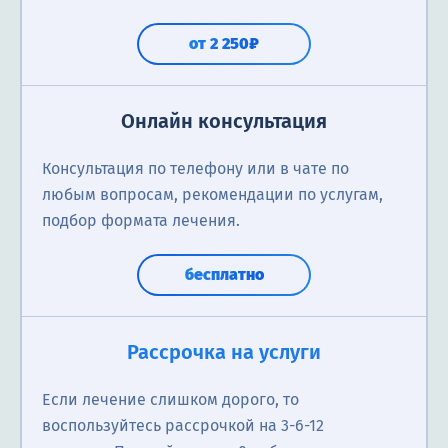
от 2 250₽
Онлайн консультация
Консультация по телефону или в чате по
любым вопросам, рекомендации по услугам,
подбор формата лечения.
бесплатно
Рассрочка на услуги
Если лечение слишком дорого, то
воспользуйтесь рассрочкой на 3-6-12