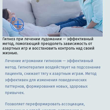
Гипноз при лечении лудомании — эффективный
метод, помогающий преодолеть зависимость от
азартных игр и восстановить контроль над своей
жизнью.
Лечение игромании гипнозом — эффективный
метод. Гипнотерапия воздействует на подсознание
пациента, снижает тягу к азартным играм. Метод
эффективен для изменения поведенческих
паттернов, формирования новых, здоровых
привычек.
Позволяет переформировать ассоциации,