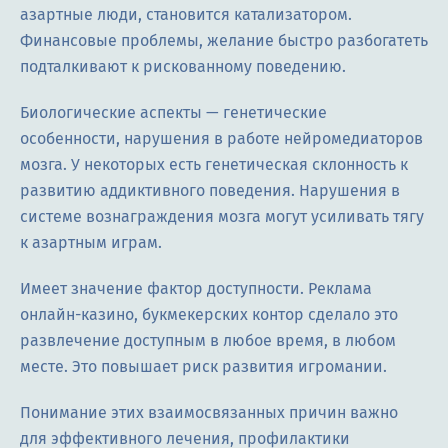
азартные люди, становится катализатором.
Финансовые проблемы, желание быстро разбогатеть
подталкивают к рискованному поведению.
Биологические аспекты — генетические
особенности, нарушения в работе нейромедиаторов
мозга. У некоторых есть генетическая склонность к
развитию аддиктивного поведения. Нарушения в
системе вознаграждения мозга могут усиливать тягу
к азартным играм.
Имеет значение фактор доступности. Реклама
онлайн-казино, букмекерских контор сделало это
развлечение доступным в любое время, в любом
месте. Это повышает риск развития игромании.
Понимание этих взаимосвязанных причин важно
для эффективного лечения, профилактики