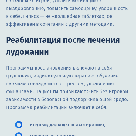
связанные с игрой, усилить мотивацию к
выздоровлению, повысить самооценку, уверенность
в себе. Гипноз — не «волшебная таблетка», он
эффективен в сочетании с другими методами.
Реабилитация после лечения
лудомании
Программы восстановления включают в себя
групповую, индивидуальную терапию, обучение
навыкам совладания со стрессом, управления
финансами. Пациенты привыкают жить без игровой
зависимости в безопасной поддерживающей среде.
Программа реабилитации включает в себя:
индивидуальную психотерапию;
групповые занятия;