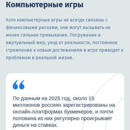
Компьютерные игры
Хотя компьютерные игры не всегда связаны с
финансовыми рисками, они могут вызывать не
менее сильное привыкание. Погружение в
виртуальный мир, уход от реальности, постоянное
стремление к новым достижениям в игре приводят к
проблемам в реальной жизни.
По данным на 2025 год, около 15
миллионов россиян зарегистрированы на
онлайн-платформах букмекеров, и почти
половина из них регулярно проигрывает
деньги на ставках.