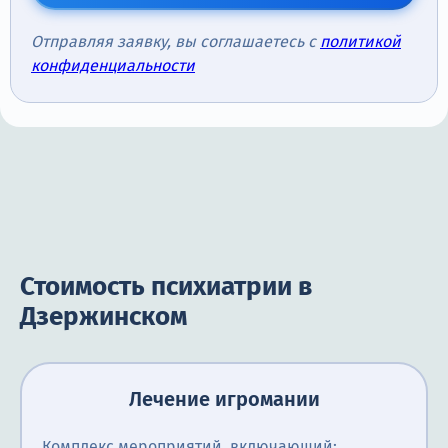
Отправляя заявку, вы соглашаетесь с
политикой
конфиденциальности
Стоимость психиатрии в
Дзержинском
Лечение игромании
Комплекс мероприятий, включающий: