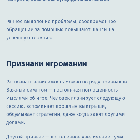
Раннее выявление проблемы, своевременное
обращение за помощью повышают шансы на
успешную терапию.
Признаки игромании
Распознать зависимость можно по ряду признаков.
Важный симптом — постоянная поглощенность
мыслями об игре. Человек планирует следующую
сессию, вспоминает прошлые выигрыши,
обдумывает стратегии, даже когда занят другими
делами.
Другой признак — постепенное увеличение сумм