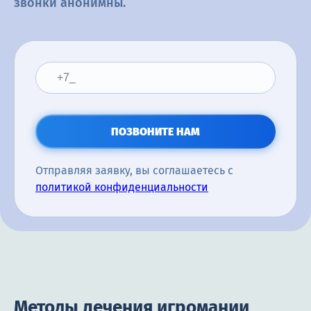
звонки анонимны.
ПОЗВОНИТЕ НАМ
Отправляя заявку, вы соглашаетесь с
политикой конфиденциальности
Методы лечения игромании