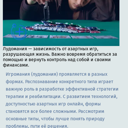
Лудомания — зависимость от азартных игр,
разрушающая жизнь. Важно вовремя обратиться за
помощью и вернуть контроль над собой и своими
финансами.
Игромания (лудомания) проявляется в разных
формах. Распознавание конкретного типа играет
важную роль в разработке эффективной стратегии
терапии и реабилитации. С развитием технологий,
доступностью азартных игр онлайн, формы
становятся все более сложными. Рассмотрим
основные типы, чтобы лучше понять природу
проблемы, пути её решения.