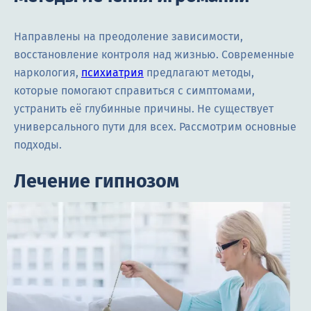
Направлены на преодоление зависимости,
восстановление контроля над жизнью. Современные
наркология,
психиатрия
предлагают методы,
которые помогают справиться с симптомами,
устранить её глубинные причины. Не существует
универсального пути для всех. Рассмотрим основные
подходы.
Лечение гипнозом