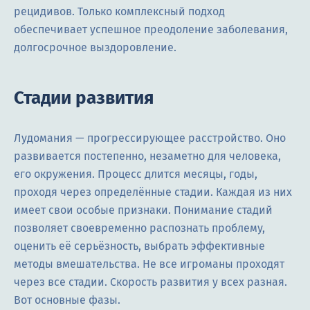
рецидивов. Только комплексный подход
обеспечивает успешное преодоление заболевания,
долгосрочное выздоровление.
Стадии развития
Лудомания — прогрессирующее расстройство. Оно
развивается постепенно, незаметно для человека,
его окружения. Процесс длится месяцы, годы,
проходя через определённые стадии. Каждая из них
имеет свои особые признаки. Понимание стадий
позволяет своевременно распознать проблему,
оценить её серьёзность, выбрать эффективные
методы вмешательства. Не все игроманы проходят
через все стадии. Скорость развития у всех разная.
Вот основные фазы.