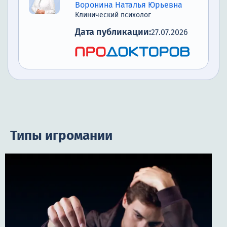
Воронина Наталья Юрьевна
Клинический психолог
Дата публикации:
27.07.2026
Типы игромании