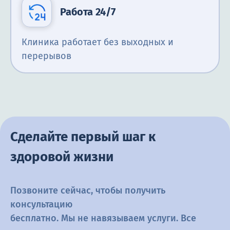
Работа 24/7
Клиника работает без выходных и
перерывов
Сделайте первый шаг к
здоровой жизни
Позвоните сейчас, чтобы получить
консультацию
бесплатно. Мы не навязываем услуги. Все