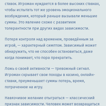
ставок. Игроман нуждается в более высоких ставках,
чтобы испытать тот же уровень эмоционального
возбуждения, который раньше вызывали меньшие
суммы. Это явление схоже с развитием
толерантности при других видах зависимости.
Потеря контроля над временем, проведённым за
игрой, — характерный симптом. Зависимый может
обнаружить, что не способен остановиться, даже
когда понимает, что пора прекратить.
Ложь о своей активности — тревожный сигнал.
Игроман скрывает свои походы в казино, онлайн-
ставки, преуменьшает суммы потерь, время,
потраченное на игру.
Навязчивое желание отыграться — классический
признак зависимости. Человек может возвращаться