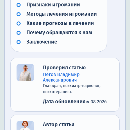
Признаки игромании
Методы лечения игромании
Какие прогнозы в лечении
Почему обращаются к нам
Заключение
Проверил статью
Пегов Владимир
Александрович
Главврач, психиатр-нарколог,
психотерапевт.
Дата обновления:
4.08.2026
Автор статьи