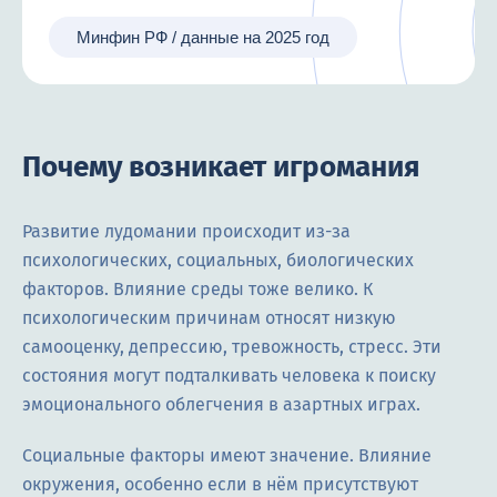
Минфин РФ / данные на 2025 год
Почему возникает игромания
Развитие лудомании происходит из-за
психологических, социальных, биологических
факторов. Влияние среды тоже велико. К
психологическим причинам относят низкую
самооценку, депрессию, тревожность, стресс. Эти
состояния могут подталкивать человека к поиску
эмоционального облегчения в азартных играх.
Социальные факторы имеют значение. Влияние
окружения, особенно если в нём присутствуют