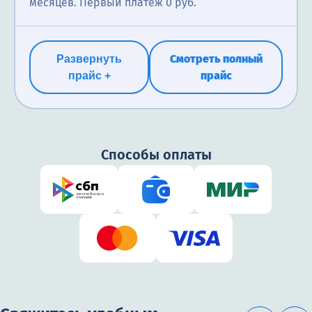
месяцев. Первый платеж 0 руб.
Смотреть полный
Развернуть
прайс
прайс +
Способы оплаты