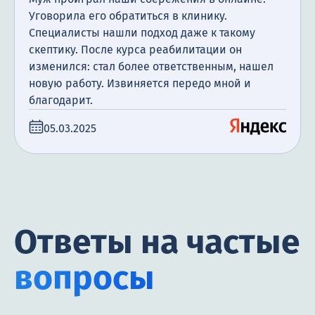
Уговорила его обратиться в клинику.
Специалисты нашли подход даже к такому
скептику. После курса реабилитации он
изменился: стал более ответственным, нашел
новую работу. Извиняется передо мной и
благодарит.
05.03.2025
Ответы на частые
вопросы