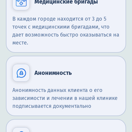
Медицинские бригады
В каждом городе находится от 3 до 5
точек с медицинскими бригадами, что
дает возможность быстро оказываться на
месте.
Анонимность
Анонимность данных клиента о его
зависимости и лечении в нашей клинике
подписывается документально