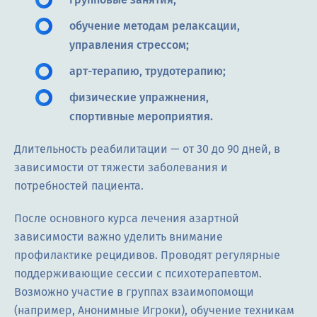
обучение методам релаксации,
управления стрессом;
арт-терапию, трудотерапию;
физические упражнения,
спортивные мероприятия.
Длительность реабилитации — от 30 до 90 дней, в
зависимости от тяжести заболевания и
потребностей пациента.
После основного курса лечения азартной
зависимости важно уделить внимание
профилактике рецидивов. Проводят регулярные
поддерживающие сессии с психотерапевтом.
Возможно участие в группах взаимопомощи
(например, Анонимные Игроки), обучение техникам