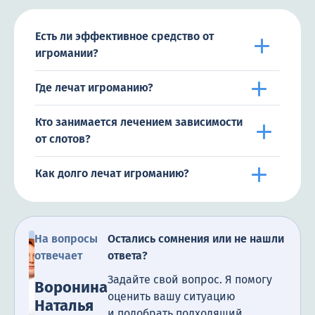
Есть ли эффективное средство от
игромании?
Где лечат игроманию?
Кто занимается лечением зависимости
от слотов?
Как долго лечат игроманию?
На вопросы
Остались сомнения или не нашли
отвечает
ответа?
Задайте свой вопрос. Я помогу
Воронина
оценить вашу ситуацию
Наталья
и подобрать подходящий