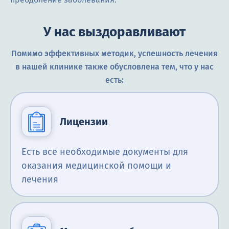
У нас выздоравливают
Помимо эффективных методик, успешность лечения
в нашей клинике также обусловлена тем, что у нас
есть:
Лицензии
Есть все необходимые документы для
оказания медицинской помощи и
лечения