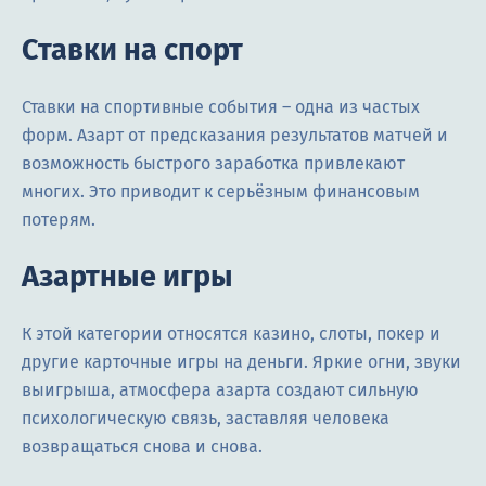
Ставки на спорт
Ставки на спортивные события – одна из частых
форм. Азарт от предсказания результатов матчей и
возможность быстрого заработка привлекают
многих. Это приводит к серьёзным финансовым
потерям.
Азартные игры
К этой категории относятся казино, слоты, покер и
другие карточные игры на деньги. Яркие огни, звуки
выигрыша, атмосфера азарта создают сильную
психологическую связь, заставляя человека
возвращаться снова и снова.