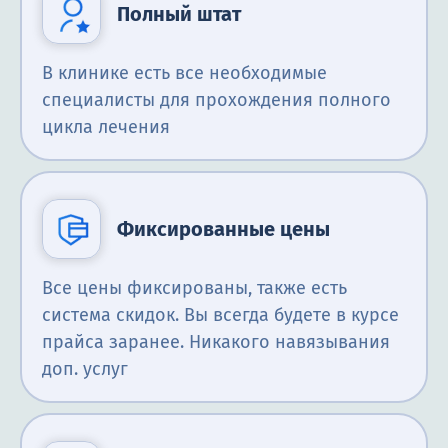
Полный штат
В клинике есть все необходимые
специалисты для прохождения полного
цикла лечения
Фиксированные цены
Все цены фиксированы, также есть
система скидок. Вы всегда будете в курсе
прайса заранее. Никакого навязывания
доп. услуг