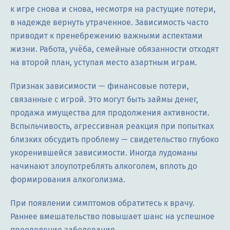
к игре снова и снова, несмотря на растущие потери,
в надежде вернуть утраченное. Зависимость часто
приводит к пренебрежению важными аспектами
жизни. Работа, учёба, семейные обязанности отходят
на второй план, уступая место азартным играм.
Признак зависимости — финансовые потери,
связанные с игрой. Это могут быть займы денег,
продажа имущества для продолжения активности.
Вспыльчивость, агрессивная реакция при попытках
близких обсудить проблему — свидетельство глубоко
укоренившейся зависимости. Иногда лудоманы
начинают злоупотреблять алкоголем, вплоть до
формирования алкоголизма.
При появлении симптомов обратитесь к врачу.
Раннее вмешательство повышает шанс на успешное
преодоление заболевания.