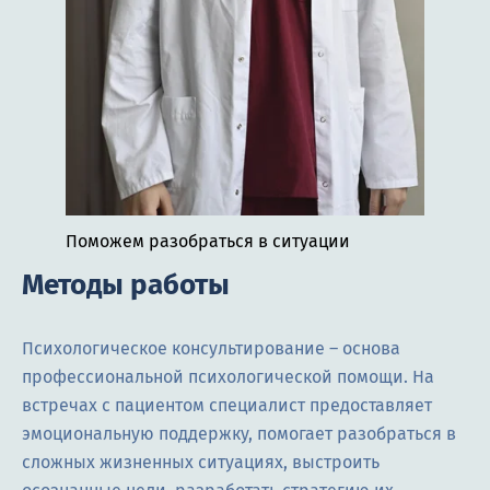
Поможем разобраться в ситуации
Методы работы
Психологическое консультирование – основа
профессиональной психологической помощи. На
встречах с пациентом специалист предоставляет
эмоциональную поддержку, помогает разобраться в
сложных жизненных ситуациях, выстроить