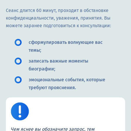
Сеанс длится 60 минут, проходит в обстановке
конфиденциальности, уважения, принятия. Вы
можете заранее подготовиться к консультации:
сформулировать волнующие вас
темы;
записать важные моменты
биографии;
эмоциональные события, которые
требуют прояснения.
Чем яснее вы обозначите запрос, тем