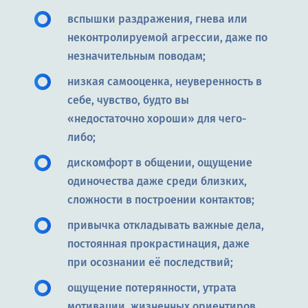
вспышки раздражения, гнева или
неконтролируемой агрессии, даже по
незначительным поводам;
низкая самооценка, неуверенность в
себе, чувство, будто вы
«недостаточно хороши» для чего-
либо;
дискомфорт в общении, ощущение
одиночества даже среди близких,
сложности в построении контактов;
привычка откладывать важные дела,
постоянная прокрастинация, даже
при осознании её последствий;
ощущение потерянности, утрата
мотивации, жизненных ориентиров,