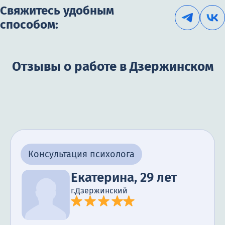
Свяжитесь удобным
способом:
Отзывы о работе в Дзержинском
Консультация психолога
Екатерина, 29 лет
г.Дзержинский