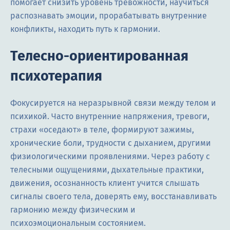
помогает снизить уровень тревожности, научиться
распознавать эмоции, прорабатывать внутренние
конфликты, находить путь к гармонии.
Телесно-ориентированная
психотерапия
Фокусируется на неразрывной связи между телом и
психикой. Часто внутренние напряжения, тревоги,
страхи «оседают» в теле, формируют зажимы,
хронические боли, трудности с дыханием, другими
физиологическими проявлениями. Через работу с
телесными ощущениями, дыхательные практики,
движения, осознанность клиент учится слышать
сигналы своего тела, доверять ему, восстанавливать
гармонию между физическим и
психоэмоциональным состоянием.