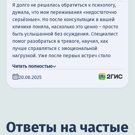
Я долго не решалась обратиться к психологу,
думала, что мои переживания «недостаточно
серьёзные». Но после консультации в вашей
клинике поняла, насколько это ценно – просто
быть услышанной без осуждения. Специалист
помог разобраться в тревоге, научил, как
лучше справляться с эмоциональной
нагрузкой. Уже после первых встреч стало
легче, появилось чувство опоры. Очень
Читать полностью
благодарна за тёплый, профессиональный
20.06.2025
подход.
Ответы на частые