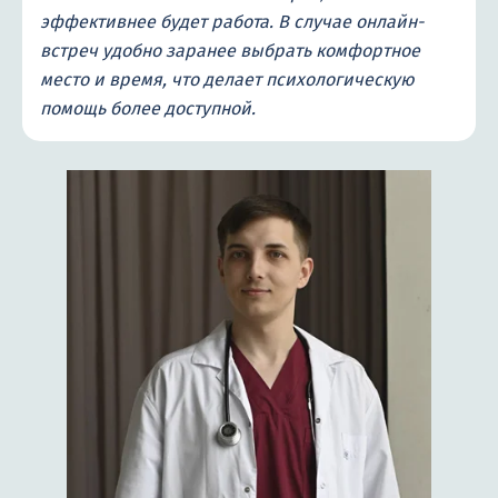
эффективнее будет работа. В случае онлайн-
встреч удобно заранее выбрать комфортное
место и время, что делает психологическую
помощь более доступной.