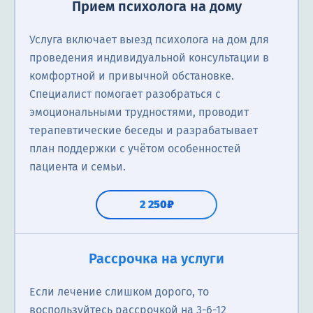
Прием психолога на дому
Услуга включает выезд психолога на дом для
проведения индивидуальной консультации в
комфортной и привычной обстановке.
Специалист помогает разобраться с
эмоциональными трудностями, проводит
терапевтические беседы и разрабатывает
план поддержки с учётом особенностей
пациента и семьи.
2 250₽
Рассрочка на услуги
Если лечение слишком дорого, то
воспользуйтесь рассрочкой на 3-6-12