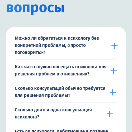
вопросы
Можно ли обратиться к психологу без
конкретной проблемы, «просто
поговорить»?
Как часто нужно посещать психолога для
решения проблем в отношениях?
Сколько консультаций обычно требуется
для решения проблемы?
Сколько длится одна консультация
психолога?
Есть ли психологи, работающие в поздние