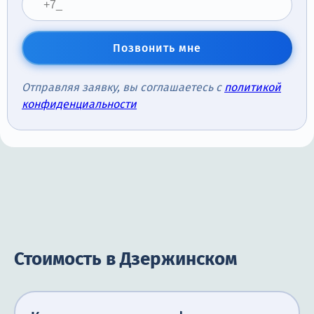
Позвонить мне
Отправляя заявку, вы соглашаетесь с
политикой
конфиденциальности
Стоимость в Дзержинском