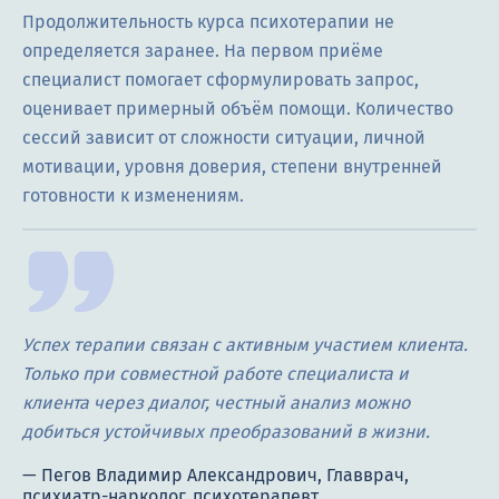
Продолжительность курса психотерапии не
определяется заранее. На первом приёме
специалист помогает сформулировать запрос,
оценивает примерный объём помощи. Количество
сессий зависит от сложности ситуации, личной
мотивации, уровня доверия, степени внутренней
готовности к изменениям.
Успех терапии связан с активным участием клиента.
Только при совместной работе специалиста и
клиента через диалог, честный анализ можно
добиться устойчивых преобразований в жизни.