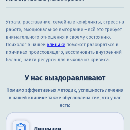
Утрата, расставание, семейные конфликты, стресс на
работе, эмоциональное выгорание – всё это требует
внимательного отношения к своему состоянию.
Психолог в нашей
клинике
поможет разобраться в
причинах происходящего, восстановить внутренний
баланс, найти ресурсы для выхода из кризиса.
У нас выздоравливают
Помимо эффективных методик, успешность лечения
в нашей клинике также обусловлена тем, что у нас
есть:
Лицензии