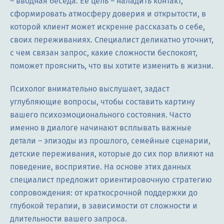
– вводная беседа. Её цель – наладить контакт,
сформировать атмосферу доверия и открытости, в
которой клиент может искренне рассказать о себе,
своих переживаниях. Специалист деликатно уточнит,
с чем связан запрос, какие сложности беспокоят,
поможет прояснить, что вы хотите изменить в жизни.
Психолог внимательно выслушает, задаст
углубляющие вопросы, чтобы составить картину
вашего психоэмоционального состояния. Часто
именно в диалоге начинают всплывать важные
детали – эпизоды из прошлого, семейные сценарии,
детские переживания, которые до сих пор влияют на
поведение, восприятие. На основе этих данных
специалист предложит ориентировочную стратегию
сопровождения: от краткосрочной поддержки до
глубокой терапии, в зависимости от сложности и
длительности вашего запроса.