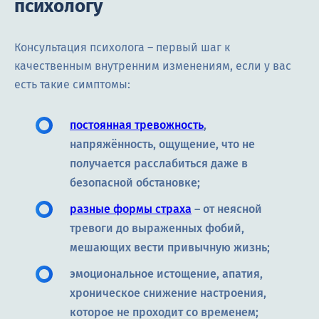
психологу
Консультация психолога – первый шаг к
качественным внутренним изменениям, если у вас
есть такие симптомы:
постоянная тревожность
,
напряжённость, ощущение, что не
получается расслабиться даже в
безопасной обстановке;
разные формы страха
– от неясной
тревоги до выраженных фобий,
мешающих вести привычную жизнь;
эмоциональное истощение, апатия,
хроническое снижение настроения,
которое не проходит со временем;