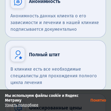
Анонимность
Анонимность данных клиента о его
зависимости и лечении в нашей клинике
подписывается документально
Полный штат
В клинике есть все необходимые
специалисты для прохождения полного
цикла лечения
Мы используем файлы cookie и Яндекс
Метрику
Понятно
Узнать подробнее
Фиксированные цены