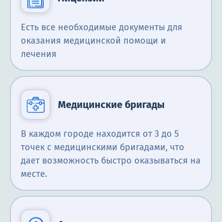
Есть все необходимые документы для
оказания медицинской помощи и
лечения
Медицинские бригады
В каждом городе находится от 3 до 5
точек с медицинскими бригадами, что
дает возможность быстро оказываться на
месте.