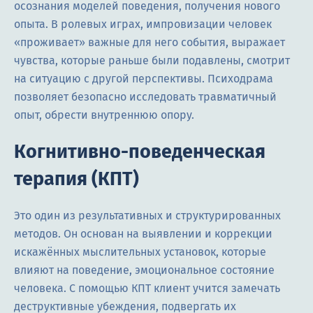
осознания моделей поведения, получения нового
опыта. В ролевых играх, импровизации человек
«проживает» важные для него события, выражает
чувства, которые раньше были подавлены, смотрит
на ситуацию с другой перспективы. Психодрама
позволяет безопасно исследовать травматичный
опыт, обрести внутреннюю опору.
Когнитивно-поведенческая
терапия (КПТ)
Это один из результативных и структурированных
методов. Он основан на выявлении и коррекции
искажённых мыслительных установок, которые
влияют на поведение, эмоциональное состояние
человека. С помощью КПТ клиент учится замечать
деструктивные убеждения, подвергать их