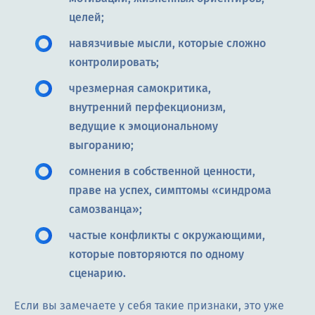
целей;
навязчивые мысли, которые сложно
контролировать;
чрезмерная самокритика,
внутренний перфекционизм,
ведущие к эмоциональному
выгоранию;
сомнения в собственной ценности,
праве на успех, симптомы «синдрома
самозванца»;
частые конфликты с окружающими,
которые повторяются по одному
сценарию.
Если вы замечаете у себя такие признаки, это уже