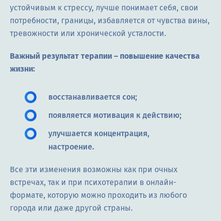
устойчивым к стрессу, лучше понимает себя, свои
потребности, границы, избавляется от чувства вины,
тревожности или хронической усталости.
Важный результат терапии – повышение качества
жизни:
восстанавливается сон;
появляется мотивация к действию;
улучшается концентрация,
настроение.
Все эти изменения возможны как при очных
встречах, так и при психотерапии в онлайн-
формате, которую можно проходить из любого
города или даже другой страны.