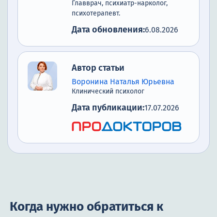
Главврач, психиатр-нарколог,
психотерапевт.
Дата обновления:
6.08.2026
Автор статьи
Воронина Наталья Юрьевна
Клинический психолог
Дата публикации:
17.07.2026
Когда нужно обратиться к