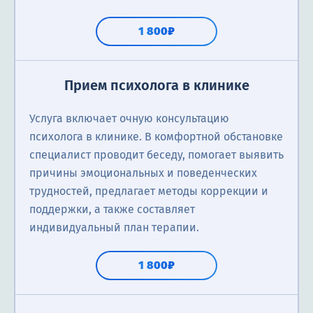
1 800₽
Прием психолога в клинике
Услуга включает очную консультацию
психолога в клинике. В комфортной обстановке
специалист проводит беседу, помогает выявить
причины эмоциональных и поведенческих
трудностей, предлагает методы коррекции и
поддержки, а также составляет
индивидуальный план терапии.
1 800₽