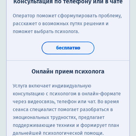
Консультация по телефону или в чате
Оператор поможет сформулировать проблему,
расскажет о возможных путях решения и
поможет выбрать психолога.
бесплатно
Онлайн прием психолога
Услуга включает индивидуальную
консультацию с психологом в онлайн-формате
через видеосвязь, телефон или чат. Во время
сеанса специалист помогает разобраться в
эмоциональных трудностях, предлагает
поддерживающие техники и формирует план
дальнейшей психологической помощи.