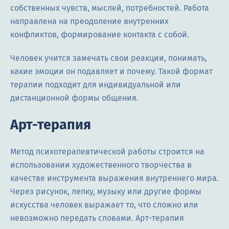
собственных чувств, мыслей, потребностей. Работа
направлена на преодоление внутренних
конфликтов, формирование контакта с собой.
Человек учится замечать свои реакции, понимать,
какие эмоции он подавляет и почему. Такой формат
терапии подходит для индивидуальной или
дистанционной формы общения.
Арт-терапия
Метод психотерапевтической работы строится на
использовании художественного творчества в
качестве инструмента выражения внутреннего мира.
Через рисунок, лепку, музыку или другие формы
искусства человек выражает то, что сложно или
невозможно передать словами. Арт-терапия