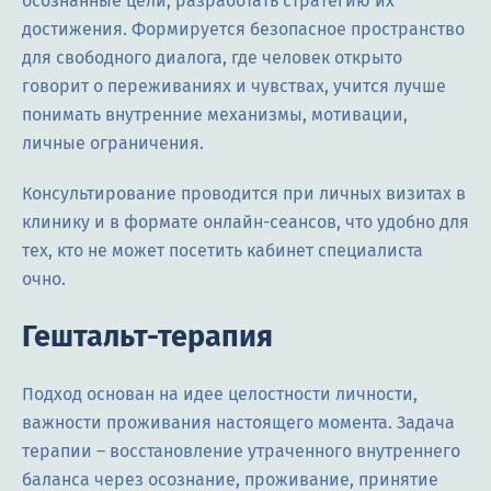
осознанные цели, разработать стратегию их
достижения. Формируется безопасное пространство
для свободного диалога, где человек открыто
говорит о переживаниях и чувствах, учится лучше
понимать внутренние механизмы, мотивации,
личные ограничения.
Консультирование проводится при личных визитах в
клинику и в формате онлайн-сеансов, что удобно для
тех, кто не может посетить кабинет специалиста
очно.
Гештальт-терапия
Подход основан на идее целостности личности,
важности проживания настоящего момента. Задача
терапии – восстановление утраченного внутреннего
баланса через осознание, проживание, принятие