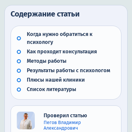
Содержание статьи
Когда нужно обратиться к
психологу
Как проходит консультация
Методы работы
Результаты работы с психологом
Плюсы нашей клиники
Список литературы
Проверил статью
Пегов Владимир
Александрович