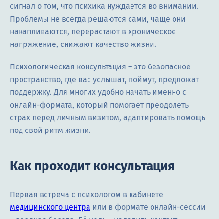
сигнал о том, что психика нуждается во внимании.
Проблемы не всегда решаются сами, чаще они
накапливаются, перерастают в хроническое
напряжение, снижают качество жизни.
Психологическая консультация – это безопасное
пространство, где вас услышат, поймут, предложат
поддержку. Для многих удобно начать именно с
онлайн-формата, который помогает преодолеть
страх перед личным визитом, адаптировать помощь
под свой ритм жизни.
Как проходит консультация
Первая встреча с психологом в кабинете
медицинского центра
или в формате онлайн-сессии