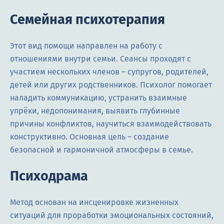
Семейная психотерапия
Этот вид помощи направлен на работу с
отношениями внутри семьи. Сеансы проходят с
участием нескольких членов – супругов, родителей,
детей или других родственников. Психолог помогает
наладить коммуникацию, устранить взаимные
упрёки, недопонимания, выявить глубинные
причины конфликтов, научиться взаимодействовать
конструктивно. Основная цель – создание
безопасной и гармоничной атмосферы в семье.
Психодрама
Метод основан на инсценировке жизненных
ситуаций для проработки эмоциональных состояний,