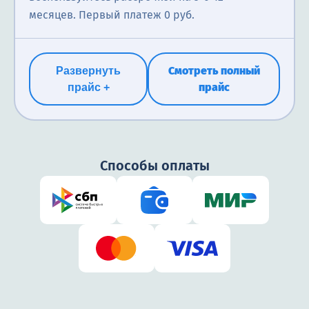
месяцев. Первый платеж 0 руб.
Смотреть полный
Развернуть
прайс
прайс +
Способы оплаты