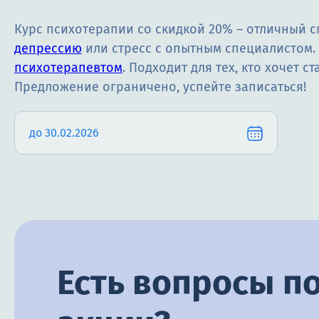
Курс психотерапии со скидкой 20% – отличный 
депрессию
или стресс с опытным специалистом. 
психотерапевтом
. Подходит для тех, кто хочет 
Предложение ограничено, успейте записаться!
до 30.02.2026
Есть вопросы по