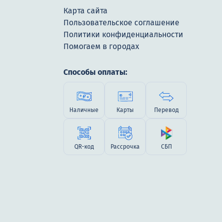
Карта сайта
Пользовательское соглашение
Политики конфиденциальности
Помогаем в городах
Способы оплаты:
Наличные
Карты
Перевод
QR-код
Рассрочка
СБП