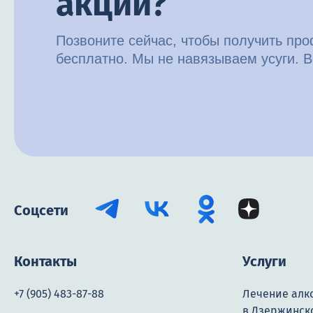
акции?
Позвоните сейчас, чтобы получить пр
бесплатно. Мы не навязываем усуги. В
Соцсети
Контакты
Услуги
+7 (905) 483-87-88
Лечение алк
в Дзержинск